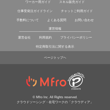
ワーカー用ガイド
スキル販売ガイド
仕事受発注ガイドライン
チャットご利用ガイド
手数料について
よくある質問
お問い合わせ
運営情報
運営会社
利用規約
プライバシーポリシー
特定商取引法に関する表示
ページトップヘ
© Mfro Inc. All Rights reserved.
クラウドソーシング・在宅ワークの「クラウディア」