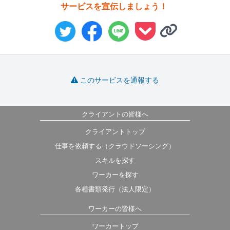
サービスを宣伝しましょう！
このサービスを通報する
クライアントの皆様へ
クライアントトップ
仕事を依頼する（クラウドソーシング）
スキルを探す
ワーカーを探す
各種書類発行（法人限定）
ワーカーの皆様へ
ワーカートップ