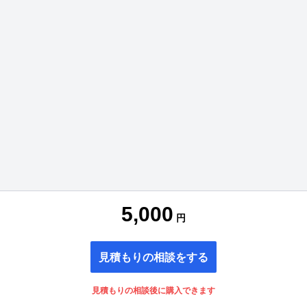
5,000
円
見積もりの相談をする
見積もりの相談後に購入できます