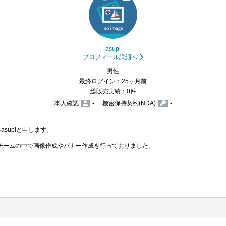
asupi
プロフィール詳細へ
男性
最終ログイン：25ヶ月前
総販売実績：0件
本人確認
-
機密保持契約(NDA)
-
supiと申します。

チームの中で画像作成やバナー作成を行っておりました。
