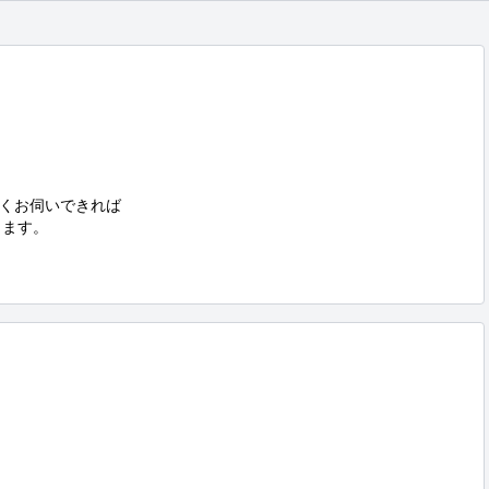
くお伺いできれば

ます。
