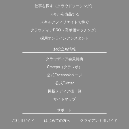
仕事を探す（クラウドソーシング）
スキルを出品する
スキルアフィリエイトで稼ぐ
クラウディアPRO（高単価マッチング）
採用オンラインアシスタント
お役立ち情報
クラウディア会員特典
Crarepo（クラレポ）
公式Facebookページ
公式Twitter
掲載メディア様一覧
サイトマップ
サポート
ご利用ガイド
はじめての方へ
クライアント用ガイド