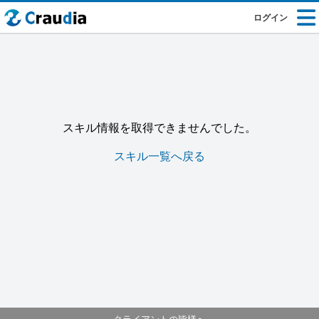
ログイン
スキル情報を取得できませんでした。
スキル一覧へ戻る