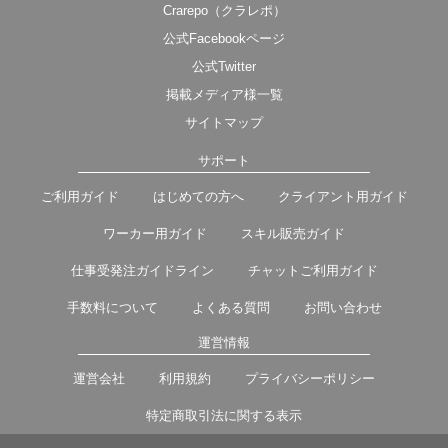
Crarepo（クラレポ）
公式Facebookページ
公式Twitter
掲載メディア様一覧
サイトマップ
サポート
ご利用ガイド
はじめての方へ
クライアント用ガイド
ワーカー用ガイド
スキル販売ガイド
仕事受発注ガイドライン
チャットご利用ガイド
手数料について
よくある質問
お問い合わせ
運営情報
運営会社
利用規約
プライバシーポリシー
特定商取引法に関する表示