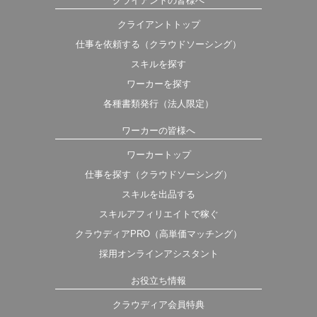
クライアントの皆様へ
クライアントトップ
仕事を依頼する（クラウドソーシング）
スキルを探す
ワーカーを探す
各種書類発行（法人限定）
ワーカーの皆様へ
ワーカートップ
仕事を探す（クラウドソーシング）
スキルを出品する
スキルアフィリエイトで稼ぐ
クラウディアPRO（高単価マッチング）
採用オンラインアシスタント
お役立ち情報
クラウディア会員特典