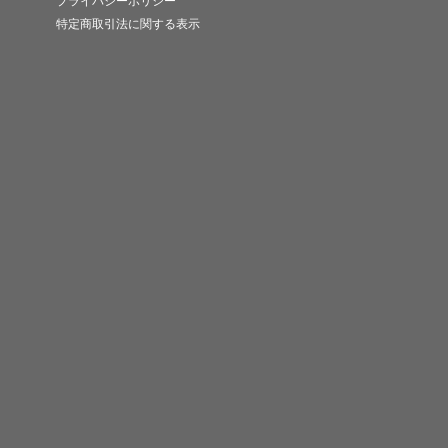
プライバシーポリシー
特定商取引法に関する表示