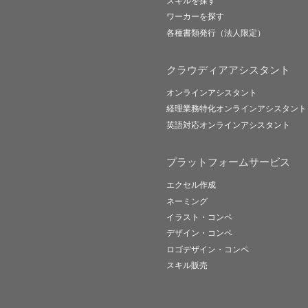
スキルを探す
ワーカーを探す
各種書類発行（法人限定）
クラウディアアシスタント
オンラインアシスタント
経理業務特化オンラインアシスタント
英語対応オンラインアシスタント
プラットフォームサービス
エクセル作成
ネーミング
イラスト・コンペ
デザイン・コンペ
ロゴデザイン・コンペ
スキル販売