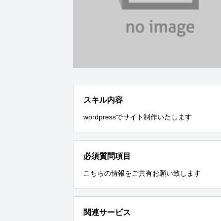
スキル内容
wordpressでサイト制作いたします
必須質問項目
こちらの情報をご共有お願い致します
関連サービス