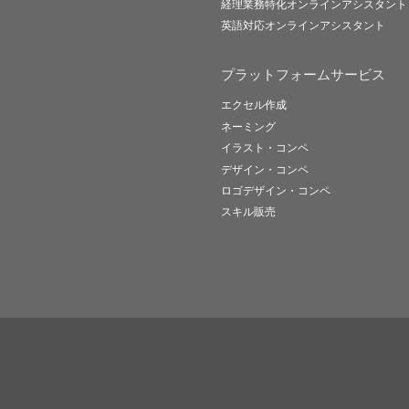
経理業務特化オンラインアシスタント
英語対応オンラインアシスタント
プラットフォームサービス
エクセル作成
ネーミング
イラスト・コンペ
デザイン・コンペ
ロゴデザイン・コンペ
スキル販売