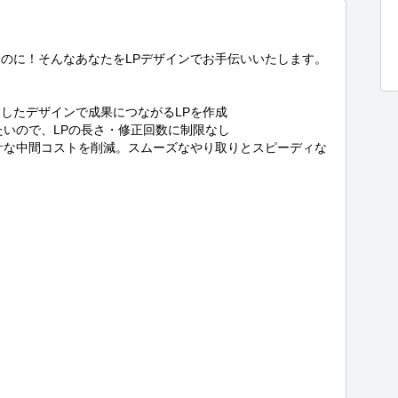
のに！そんなあなたをLPデザインでお手伝いいたします。

したデザインで成果につながるLPを作成

いので、LPの長さ・修正回数に制限なし

計な中間コストを削減。スムーズなやり取りとスピーディな