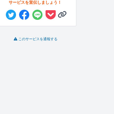
サービスを宣伝しましょう！
このサービスを通報する