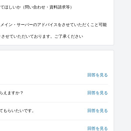
てほしいか（問い合わせ・資料請求等）

ドメイン・サーバーのアドバイスをさせていただくこと可能
りさせていただいております。ご了承ください
回答を見る
らえますか？
回答を見る
てもらいたいです。
回答を見る
回答を見る