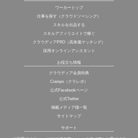
ワーカートップ
仕事を探す（クラウドソーシング）
スキルを出品する
スキルアフィリエイトで稼ぐ
クラウディアPRO（高単価マッチング）
採用オンラインアシスタント
お役立ち情報
クラウディア会員特典
Crarepo（クラレポ）
公式Facebookページ
公式Twitter
掲載メディア様一覧
サイトマップ
サポート