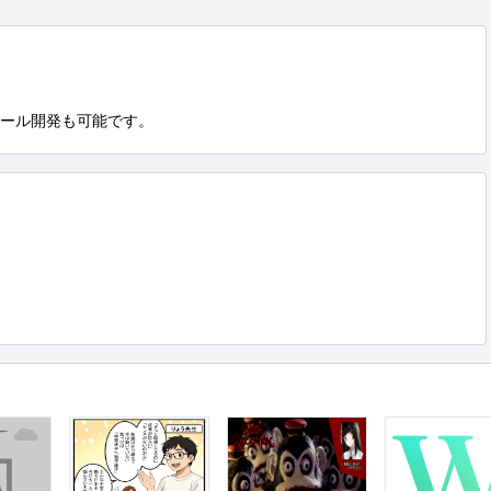
ess)ツール開発も可能です。