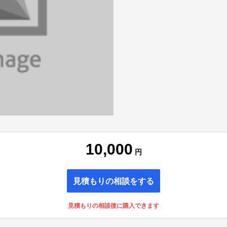
10,000
円
見積もりの相談をする
見積もりの相談後に購入できます