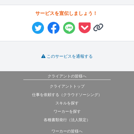
サービスを宣伝しましょう！
このサービスを通報する
クライアントの皆様へ
クライアントトップ
仕事を依頼する（クラウドソーシング）
スキルを探す
ワーカーを探す
各種書類発行（法人限定）
ワーカーの皆様へ