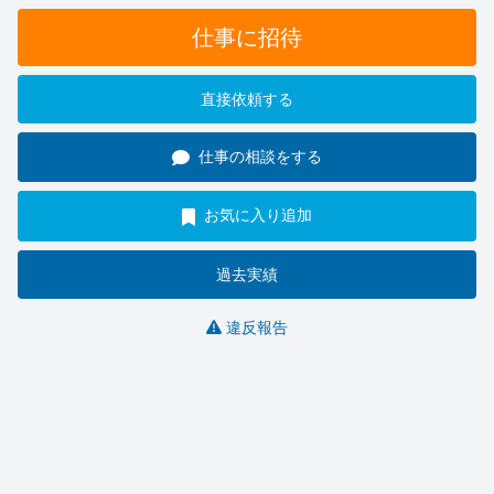
仕事に招待
直接依頼する
仕事の相談をする
お気に入り追加
過去実績
違反報告