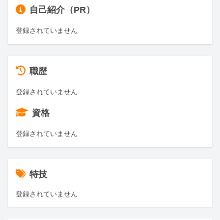
自己紹介（PR）
登録されていません
職歴
登録されていません
資格
登録されていません
特技
登録されていません