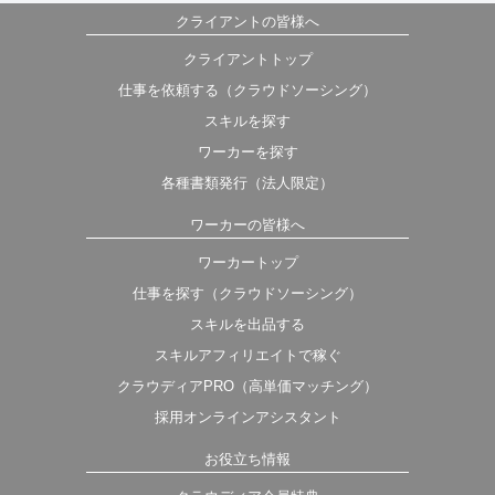
クライアントの皆様へ
クライアントトップ
仕事を依頼する（クラウドソーシング）
スキルを探す
ワーカーを探す
各種書類発行（法人限定）
ワーカーの皆様へ
ワーカートップ
仕事を探す（クラウドソーシング）
スキルを出品する
スキルアフィリエイトで稼ぐ
クラウディアPRO（高単価マッチング）
採用オンラインアシスタント
お役立ち情報