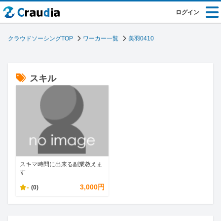
ログイン
クラウドソーシングTOP
ワーカー一覧
美羽0410
スキル
スキマ時間に出来る副業教えま
す
-
3,000円
(0)