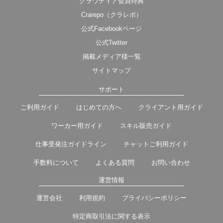
クラウディア会員特典
Crarepo（クラレポ）
公式Facebookページ
公式Twitter
掲載メディア様一覧
サイトマップ
サポート
ご利用ガイド
はじめての方へ
クライアント用ガイド
ワーカー用ガイド
スキル販売ガイド
仕事受発注ガイドライン
チャットご利用ガイド
手数料について
よくある質問
お問い合わせ
運営情報
運営会社
利用規約
プライバシーポリシー
特定商取引法に関する表示