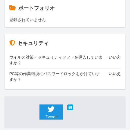
ポートフォリオ
登録されていません
セキュリティ
ウイルス対策・セキュリティソフトを導入していま
いいえ
すか？
PC等の作業環境にパスワードロックをかけていま
いいえ
すか？
Tweet