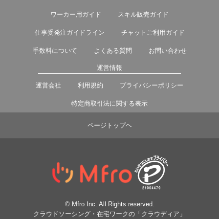
ワーカー用ガイド
スキル販売ガイド
仕事受発注ガイドライン
チャットご利用ガイド
手数料について
よくある質問
お問い合わせ
運営情報
運営会社
利用規約
プライバシーポリシー
特定商取引法に関する表示
ページトップヘ
© Mfro Inc. All Rights reserved.
クラウドソーシング・在宅ワークの「クラウディア」