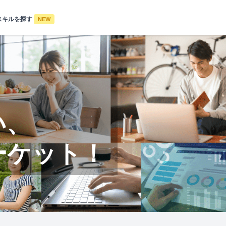
スキルを探す
NEW
い、
ーケット！