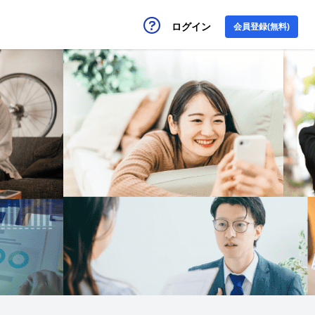
ログイン
会員登録(無料)