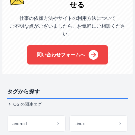
せる
仕事の依頼方法やサイトの利用方法について
ご不明な点がございましたら、お気軽にご相談くださ
い。
問い合わせフォームへ
タグから探す
OS
の関連タグ
android
Linux