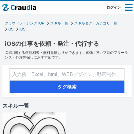
ログイン
クラウドソーシングTOP
スキル一覧
スキルタグ・カテゴリ一覧
OS
iOS
iOSの仕事を依頼・発注・代行する
iOSに関する依頼相談・無料見積もりができます。iOSに強いプロのフリーラ
ンス・外注先探しにおすすめです。
タグ検索
スキル一覧