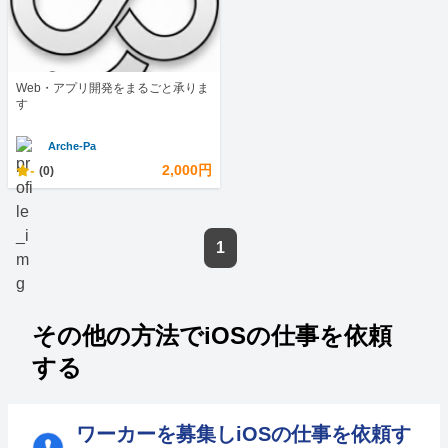
Web・アプリ開発をまるごと承りま
す
Arche-Pa
-
2,000円
(0)
1
その他の方法でiOSの仕事を依頼
する
ワーカーを募集しiOSの仕事を依頼す