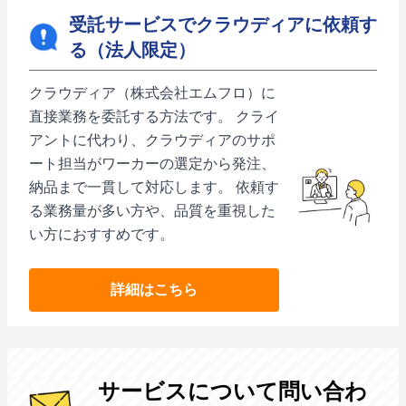
受託サービスでクラウディアに依頼す
る（法人限定）
クラウディア（株式会社エムフロ）に
直接業務を委託する方法です。 クライ
アントに代わり、クラウディアのサポ
ート担当がワーカーの選定から発注、
納品まで一貫して対応します。 依頼す
る業務量が多い方や、品質を重視した
い方におすすめです。
詳細はこちら
サービスについて問い合わ