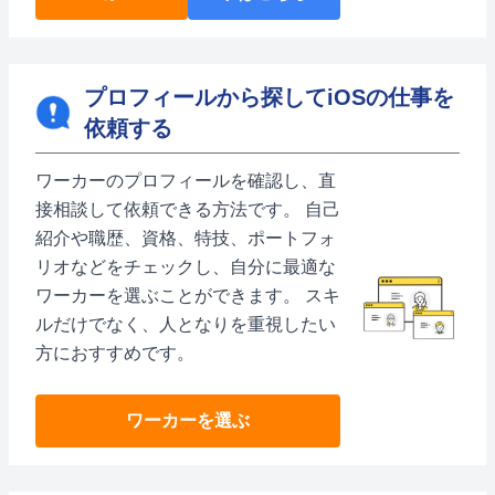
プロフィールから探してiOSの仕事を
依頼する
ワーカーのプロフィールを確認し、直
接相談して依頼できる方法です。 自己
紹介や職歴、資格、特技、ポートフォ
リオなどをチェックし、自分に最適な
ワーカーを選ぶことができます。 スキ
ルだけでなく、人となりを重視したい
方におすすめです。
ワーカーを選ぶ