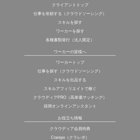
クライアントトップ
仕事を依頼する（クラウドソーシング）
スキルを探す
ワーカーを探す
各種書類発行（法人限定）
ワーカーの皆様へ
ワーカートップ
仕事を探す（クラウドソーシング）
スキルを出品する
スキルアフィリエイトで稼ぐ
クラウディアPRO（高単価マッチング）
採用オンラインアシスタント
お役立ち情報
クラウディア会員特典
Crarepo（クラレポ）