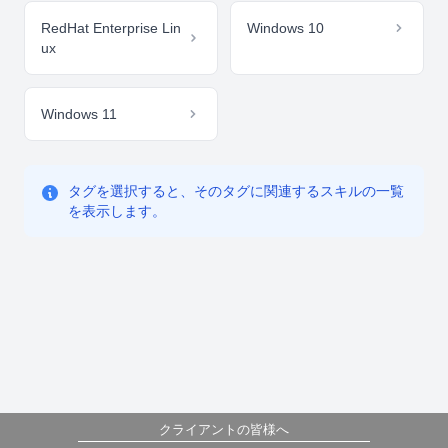
RedHat Enterprise Lin
Windows 10
ux
Windows 11
タグを選択すると、そのタグに関連するスキルの一覧
を表示します。
クライアントの皆様へ