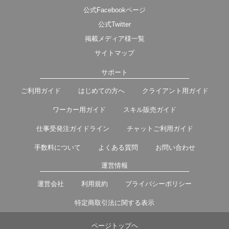
公式Facebookページ
公式Twitter
掲載メディア様一覧
サイトマップ
サポート
ご利用ガイド
はじめての方へ
クライアント用ガイド
ワーカー用ガイド
スキル販売ガイド
仕事受発注ガイドライン
チャットご利用ガイド
手数料について
よくある質問
お問い合わせ
運営情報
運営会社
利用規約
プライバシーポリシー
特定商取引法に関する表示
ページトップヘ