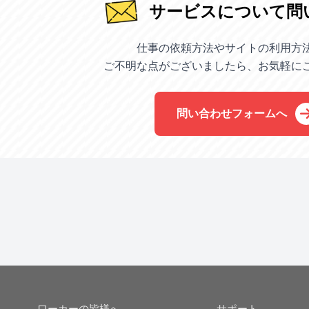
サービスについて問
仕事の依頼方法やサイトの利用方
ご不明な点がございましたら、お気軽に
問い合わせフォームへ
ワーカーの皆様へ
サポート