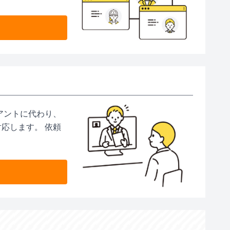
アントに代わり、
応します。 依頼