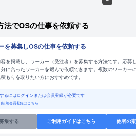
方法でOSの仕事を依頼する
ーを募集しOSの仕事を依頼する
内容を掲載し、ワーカー（受注者）を募集する方法です。応募し
自分に合ったワーカーを選んで依頼できます。複数のワーカーに
見積もりを取りたい方におすすめです。
するにはログインまたは会員登録が必要です
ら
|
新規会員登録はこちら
募集する
ご利用ガイドはこちら
他者の