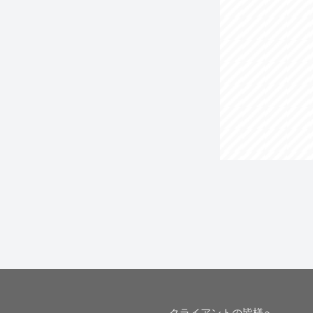
クライアントの皆様へ