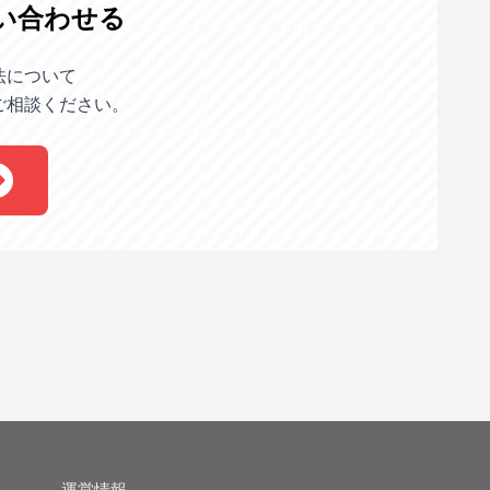
い合わせる
法について
ご相談ください。
運営情報