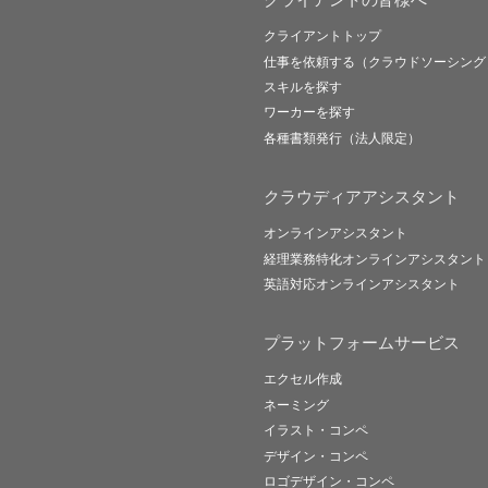
クライアントトップ
仕事を依頼する（クラウドソーシング
スキルを探す
ワーカーを探す
各種書類発行（法人限定）
クラウディアアシスタント
オンラインアシスタント
経理業務特化オンラインアシスタント
英語対応オンラインアシスタント
プラットフォームサービス
エクセル作成
ネーミング
イラスト・コンペ
デザイン・コンペ
ロゴデザイン・コンペ