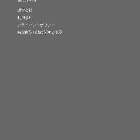
運営会社
利用規約
プライバシーポリシー
特定商取引法に関する表示