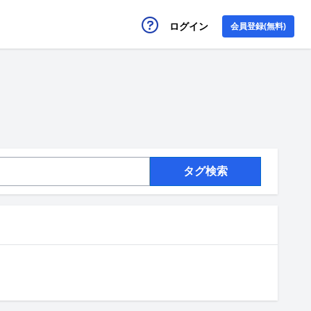
ログイン
会員登録(無料)
タグ検索