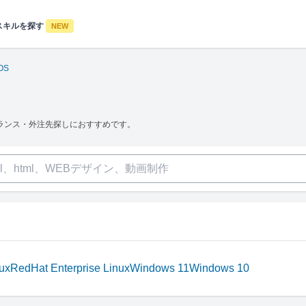
スキルを探す
NEW
OS
ランス・外注先探しにおすすめです。
ux
RedHat Enterprise Linux
Windows 11
Windows 10