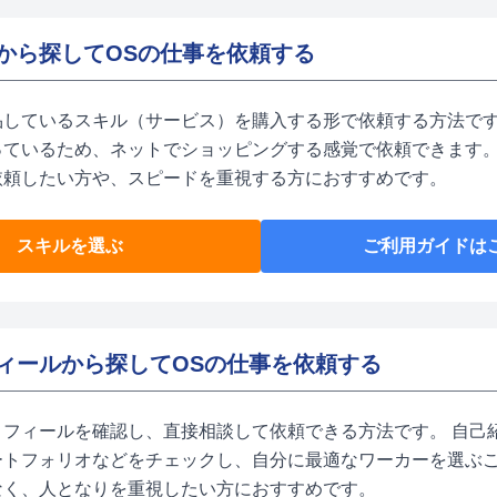
から探してOSの仕事を依頼する
品しているスキル（サービス）を購入する形で依頼する方法です
っているため、ネットでショッピングする感覚で依頼できます。
依頼したい方や、スピードを重視する方におすすめです。
スキルを選ぶ
ご利用ガイドは
ィールから探してOSの仕事を依頼する
ロフィールを確認し、直接相談して依頼できる方法です。 自己
ートフォリオなどをチェックし、自分に最適なワーカーを選ぶ
なく、人となりを重視したい方におすすめです。