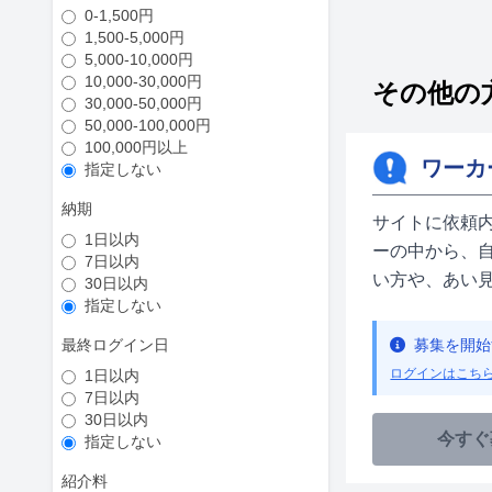
0-1,500円
1,500-5,000円
5,000-10,000円
10,000-30,000円
その他の
30,000-50,000円
50,000-100,000円
100,000円以上
ワーカ
指定しない
納期
サイトに依頼
1日以内
ーの中から、
7日以内
い方や、あい
30日以内
指定しない
最終ログイン日
募集を開始
ログインはこち
1日以内
7日以内
30日以内
今すぐ
指定しない
紹介料