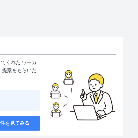
てくれた ワーカ
 提案をもらいた
案件を見てみる