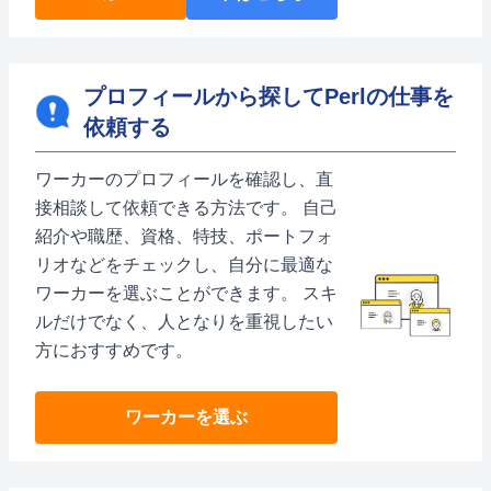
プロフィールから探してPerlの仕事を
依頼する
ワーカーのプロフィールを確認し、直
接相談して依頼できる方法です。 自己
紹介や職歴、資格、特技、ポートフォ
リオなどをチェックし、自分に最適な
ワーカーを選ぶことができます。 スキ
ルだけでなく、人となりを重視したい
方におすすめです。
ワーカーを選ぶ