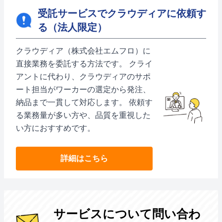
受託サービスでクラウディアに依頼す
る（法人限定）
クラウディア（株式会社エムフロ）に
直接業務を委託する方法です。 クライ
アントに代わり、クラウディアのサポ
ート担当がワーカーの選定から発注、
納品まで一貫して対応します。 依頼す
る業務量が多い方や、品質を重視した
い方におすすめです。
詳細はこちら
サービスについて問い合わ