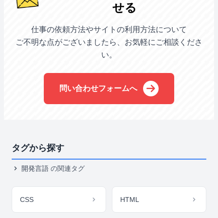
せる
仕事の依頼方法やサイトの利用方法について
ご不明な点がございましたら、お気軽にご相談くださ
い。
問い合わせフォームへ
タグから探す
開発言語
の関連タグ
CSS
HTML