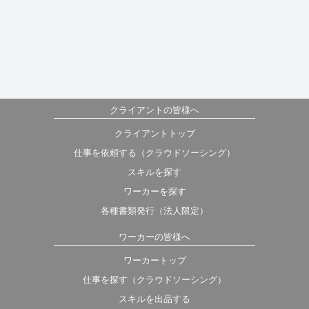
クライアントの皆様へ
クライアントトップ
仕事を依頼する（クラウドソーシング）
スキルを探す
ワーカーを探す
各種書類発行（法人限定）
ワーカーの皆様へ
ワーカートップ
仕事を探す（クラウドソーシング）
スキルを出品する