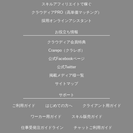
スキルアフィリエイトで稼ぐ
クラウディアPRO（高単価マッチング）
採用オンラインアシスタント
お役立ち情報
クラウディア会員特典
Crarepo（クラレポ）
公式Facebookページ
公式Twitter
掲載メディア様一覧
サイトマップ
サポート
ご利用ガイド
はじめての方へ
クライアント用ガイド
ワーカー用ガイド
スキル販売ガイド
仕事受発注ガイドライン
チャットご利用ガイド