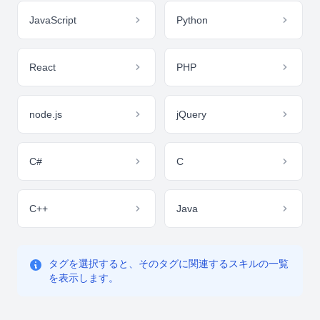
JavaScript
Python
React
PHP
node.js
jQuery
C#
C
C++
Java
タグを選択すると、そのタグに関連するスキルの一覧
を表示します。