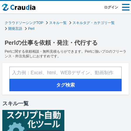
ログイン
クラウドソーシングTOP
スキル一覧
スキルタグ・カテゴリ一覧
開発言語
Perl
Perlの仕事を依頼・発注・代行する
Perlに関する依頼相談・無料見積もりができます。Perlに強いプロのフリーラ
ンス・外注先探しにおすすめです。
タグ検索
スキル一覧