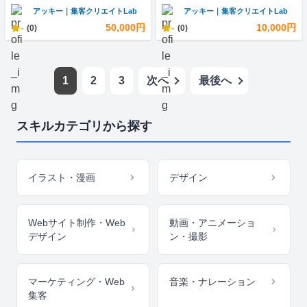
アッキー｜集客クリエイトLab
アッキー｜集客クリエイトLab
-
50,000円
-
10,000円
(0)
(0)
1
2
3
次へ
最後へ
スキルカテゴリから探す
イラスト・漫画
デザイン
Webサイト制作・Web
動画・アニメーショ
デザイン
ン・撮影
マーケティング・Web
音楽・ナレーション
集客