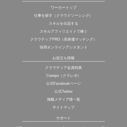
ワーカートップ
仕事を探す（クラウドソーシング）
スキルを出品する
スキルアフィリエイトで稼ぐ
クラウディアPRO（高単価マッチング）
採用オンラインアシスタント
お役立ち情報
クラウディア会員特典
Crarepo（クラレポ）
公式Facebookページ
公式Twitter
掲載メディア様一覧
サイトマップ
サポート