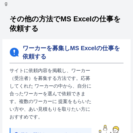
その他の方法でMS Excelの仕事を
依頼する
ワーカーを募集しMS Excelの仕事を
依頼する
サイトに依頼内容を掲載し、ワーカー
（受注者）を募集する方法です。応募
してくれた ワーカーの中から、自分に
合ったワーカーを選んで依頼できま
す。複数のワーカーに 提案をもらいた
い方や、あい見積もりを取りたい方に
おすすめです。