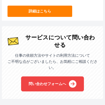
詳細はこちら
サービスについて問い合わ
せる
仕事の依頼方法やサイトの利用方法について
ご不明な点がございましたら、お気軽にご相談くださ
い。
問い合わせフォームへ