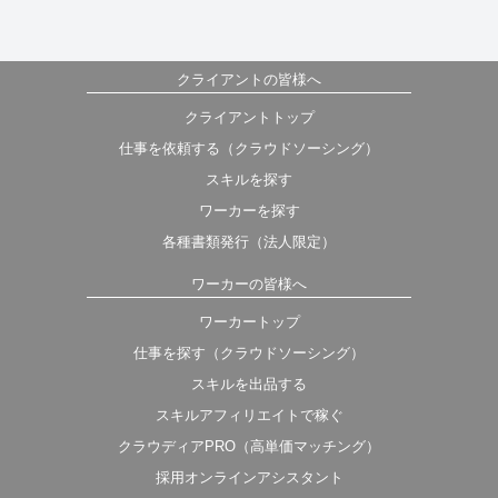
クライアントの皆様へ
クライアントトップ
仕事を依頼する（クラウドソーシング）
スキルを探す
ワーカーを探す
各種書類発行（法人限定）
ワーカーの皆様へ
ワーカートップ
仕事を探す（クラウドソーシング）
スキルを出品する
スキルアフィリエイトで稼ぐ
クラウディアPRO（高単価マッチング）
採用オンラインアシスタント