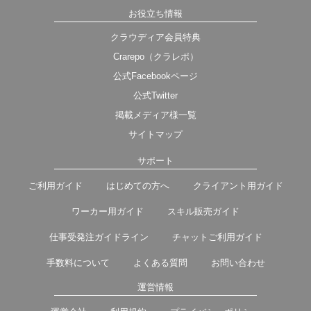
お役立ち情報
クラウディア会員特典
Crarepo（クラレポ）
公式Facebookページ
公式Twitter
掲載メディア様一覧
サイトマップ
サポート
ご利用ガイド
はじめての方へ
クライアント用ガイド
ワーカー用ガイド
スキル販売ガイド
仕事受発注ガイドライン
チャットご利用ガイド
手数料について
よくある質問
お問い合わせ
運営情報