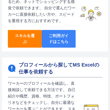
るため、ネットでショッピングする感
覚で依頼できます。 自分で選んだワー
カーに直接依頼したい方や、スピード
を重視する方におすすめです。
スキルを選
ご利用ガイ
ぶ
ドはこちら
プロフィールから探してMS Excelの
仕事を依頼する
ワーカーのプロフィールを確認し、直
接相談して依頼できる方法です。 自己
紹介や職歴、資格、特技、ポートフォ
リオなどをチェックし、自分に最適な
ワーカーを選ぶことができます。 スキ