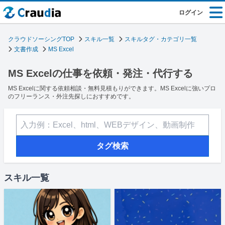
ログイン
クラウドソーシングTOP
スキル一覧
スキルタグ・カテゴリ一覧
文書作成
MS Excel
MS Excelの仕事を依頼・発注・代行する
MS Excelに関する依頼相談・無料見積もりができます。MS Excelに強いプロ
のフリーランス・外注先探しにおすすめです。
タグ検索
スキル一覧