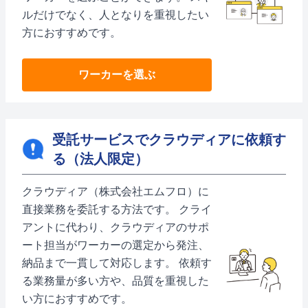
ルだけでなく、人となりを重視したい
方におすすめです。
ワーカーを選ぶ
受託サービスでクラウディアに依頼す
る（法人限定）
クラウディア（株式会社エムフロ）に
直接業務を委託する方法です。 クライ
アントに代わり、クラウディアのサポ
ート担当がワーカーの選定から発注、
納品まで一貫して対応します。 依頼す
る業務量が多い方や、品質を重視した
い方におすすめです。