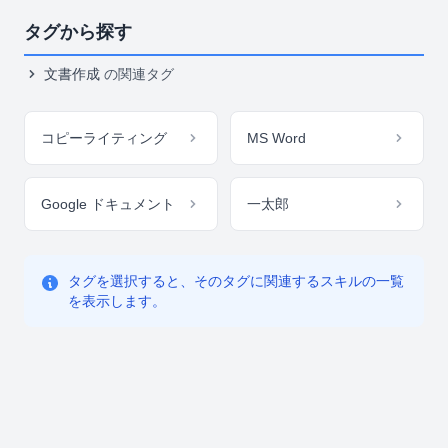
タグから探す
文書作成
の関連タグ
コピーライティング
MS Word
Google ドキュメント
一太郎
タグを選択すると、そのタグに関連するスキルの一覧
を表示します。