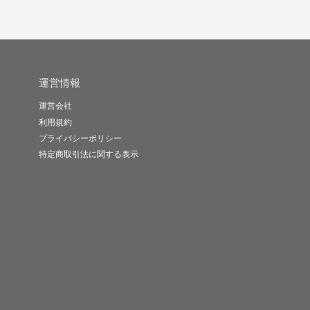
運営情報
運営会社
利用規約
プライバシーポリシー
特定商取引法に関する表示