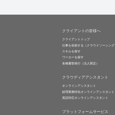
クライアントの皆様へ
クライアントトップ
仕事を依頼する（クラウドソーシング
スキルを探す
ワーカーを探す
各種書類発行（法人限定）
クラウディアアシスタント
オンラインアシスタント
経理業務特化オンラインアシスタント
英語対応オンラインアシスタント
プラットフォームサービス