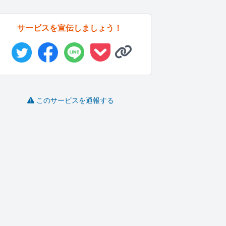
サービスを宣伝しましょう！
このサービスを通報する