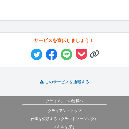
サービスを宣伝しましょう！
このサービスを通報する
クライアントの皆様へ
クライアントトップ
仕事を依頼する（クラウドソーシング）
スキルを探す