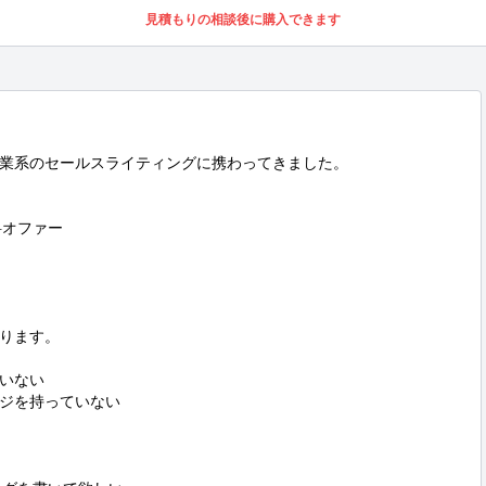
見積もりの相談後に購入できます
業系のセールスライティングに携わってきました。

オファー

ります。

いない

ジを持っていない
