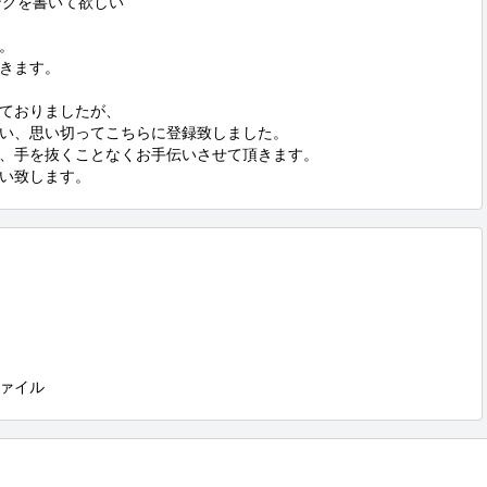
グを書いて欲しい



きます。

ておりましたが、

い、思い切ってこちらに登録致しました。

、手を抜くことなくお手伝いさせて頂きます。

い致します。
ァイル