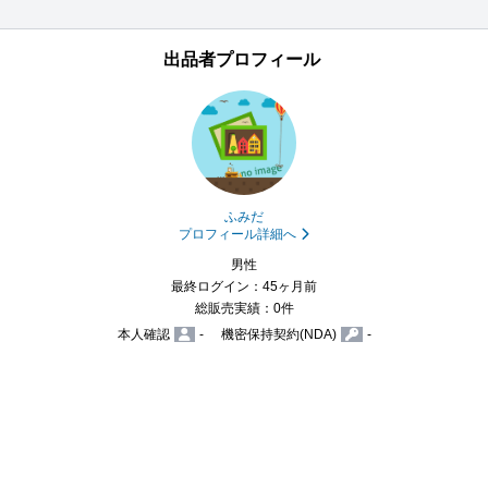
出品者プロフィール
ふみだ
プロフィール詳細へ
男性
最終ログイン：45ヶ月前
総販売実績：0件
本人確認
-
機密保持契約(NDA)
-