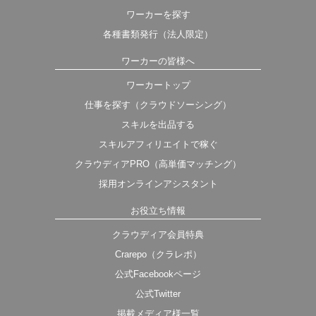
ワーカーを探す
各種書類発行（法人限定）
ワーカーの皆様へ
ワーカートップ
仕事を探す（クラウドソーシング）
スキルを出品する
スキルアフィリエイトで稼ぐ
クラウディアPRO（高単価マッチング）
採用オンラインアシスタント
お役立ち情報
クラウディア会員特典
Crarepo（クラレポ）
公式Facebookページ
公式Twitter
掲載メディア様一覧