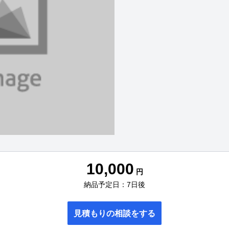
10,000
円
納品予定日：7日後
見積もりの相談をする