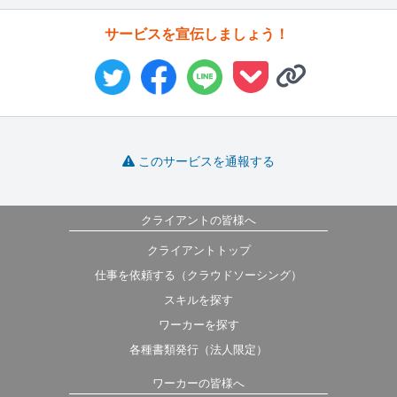
サービスを宣伝しましょう！
このサービスを通報する
クライアントの皆様へ
クライアントトップ
仕事を依頼する（クラウドソーシング）
スキルを探す
ワーカーを探す
各種書類発行（法人限定）
ワーカーの皆様へ