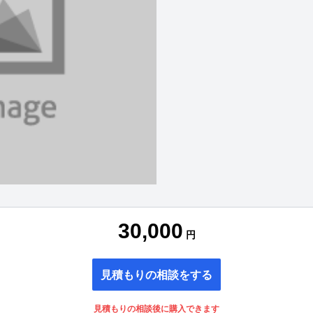
30,000
円
見積もりの相談をする
見積もりの相談後に購入できます