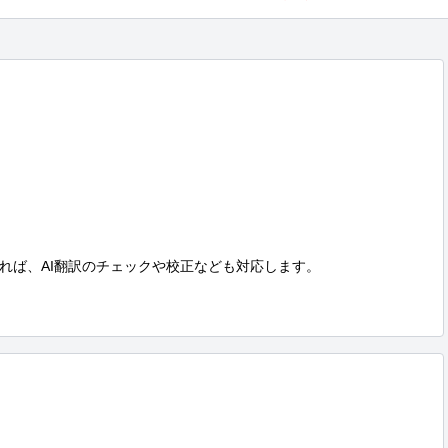
れば、AI翻訳のチェックや校正なども対応します。
