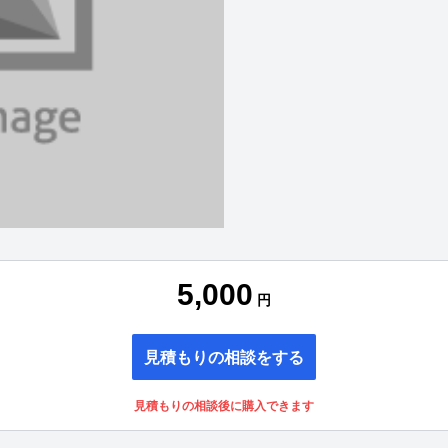
5,000
円
見積もりの相談をする
見積もりの相談後に購入できます