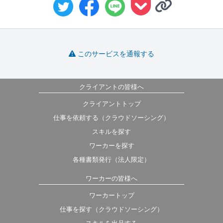
このサービスを通報する
クライアントの皆様へ
クライアントトップ
仕事を依頼する（クラウドソーシング）
スキルを探す
ワーカーを探す
各種書類発行（法人限定）
ワーカーの皆様へ
ワーカートップ
仕事を探す（クラウドソーシング）