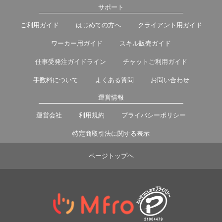
サポート
ご利用ガイド
はじめての方へ
クライアント用ガイド
ワーカー用ガイド
スキル販売ガイド
仕事受発注ガイドライン
チャットご利用ガイド
手数料について
よくある質問
お問い合わせ
運営情報
運営会社
利用規約
プライバシーポリシー
特定商取引法に関する表示
ページトップヘ