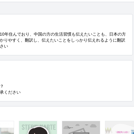
10年住んでおり、中国の方の生活習慣も伝えたいことも、日本の方
かりやすく、翻訳し、伝えたいことをしっかり伝えれるように翻訳
さい


承ください