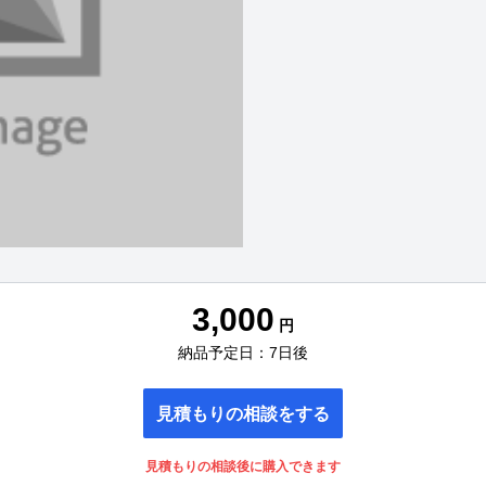
3,000
円
納品予定日：7日後
見積もりの相談をする
見積もりの相談後に購入できます