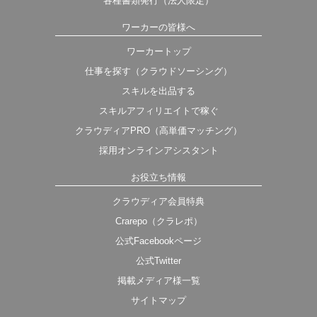
各種書類発行（法人限定）
ワーカーの皆様へ
ワーカートップ
仕事を探す（クラウドソーシング）
スキルを出品する
スキルアフィリエイトで稼ぐ
クラウディアPRO（高単価マッチング）
採用オンラインアシスタント
お役立ち情報
クラウディア会員特典
Crarepo（クラレポ）
公式Facebookページ
公式Twitter
掲載メディア様一覧
サイトマップ