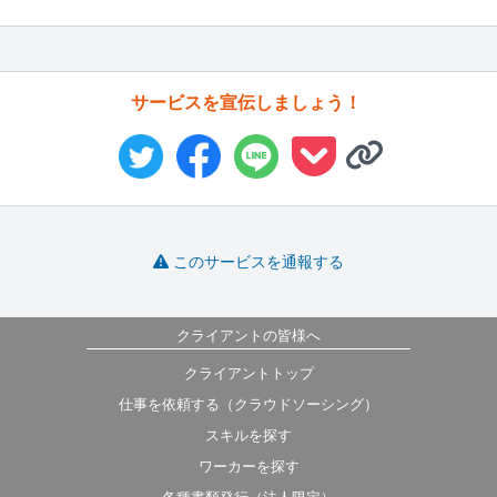
サービスを宣伝しましょう！
このサービスを通報する
クライアントの皆様へ
クライアントトップ
仕事を依頼する（クラウドソーシング）
スキルを探す
ワーカーを探す