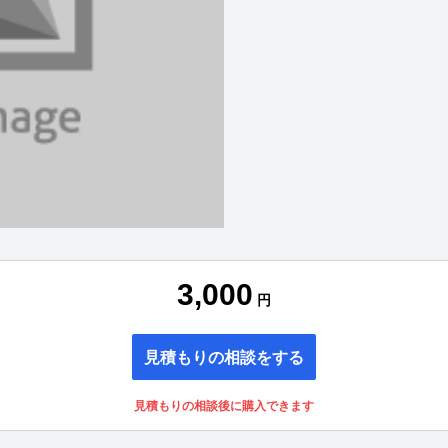
3,000
円
見積もりの相談をする
見積もりの相談後に購入できます