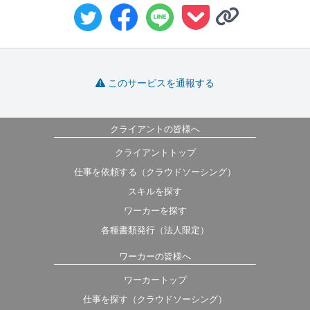
このサービスを通報する
クライアントの皆様へ
クライアントトップ
仕事を依頼する（クラウドソーシング）
スキルを探す
ワーカーを探す
各種書類発行（法人限定）
ワーカーの皆様へ
ワーカートップ
仕事を探す（クラウドソーシング）