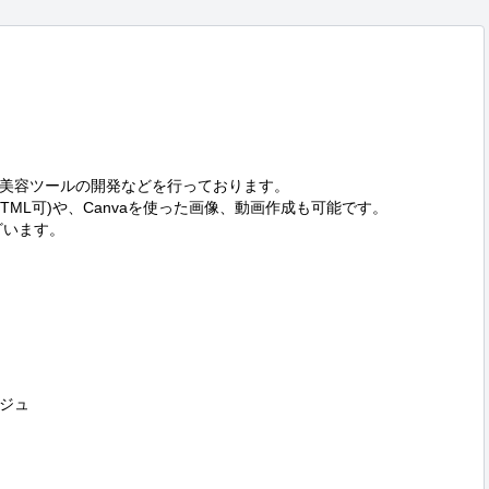
、美容ツールの開発などを行っております。

ML可)や、Canvaを使った画像、動画作成も可能です。

います。

ジュ
