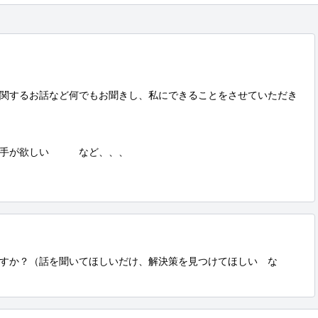
関するお話など何でもお聞きし、私にできることをさせていただき
手が欲しい　　　など、、、

すか？（話を聞いてほしいだけ、解決策を見つけてほしい　な