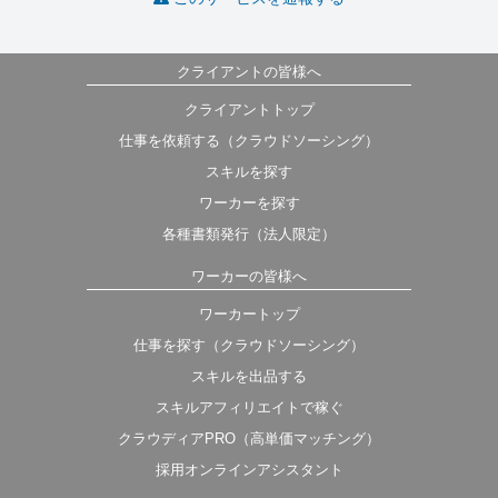
クライアントの皆様へ
クライアントトップ
仕事を依頼する（クラウドソーシング）
スキルを探す
ワーカーを探す
各種書類発行（法人限定）
ワーカーの皆様へ
ワーカートップ
仕事を探す（クラウドソーシング）
スキルを出品する
スキルアフィリエイトで稼ぐ
クラウディアPRO（高単価マッチング）
採用オンラインアシスタント