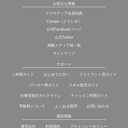
お役立ち情報
クラウディア会員特典
Crarepo（クラレポ）
公式Facebookページ
公式Twitter
掲載メディア様一覧
サイトマップ
サポート
ご利用ガイド
はじめての方へ
クライアント用ガイド
ワーカー用ガイド
スキル販売ガイド
仕事受発注ガイドライン
チャットご利用ガイド
手数料について
よくある質問
お問い合わせ
運営情報
運営会社
利用規約
プライバシーポリシー