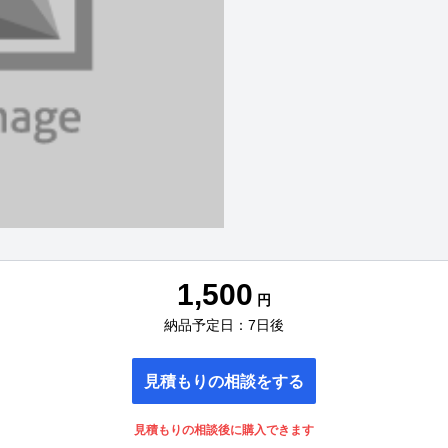
1,500
円
納品予定日：7日後
見積もりの相談をする
見積もりの相談後に購入できます