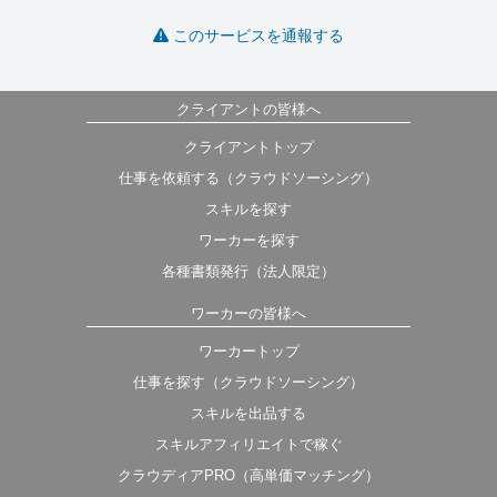
このサービスを通報する
クライアントの皆様へ
クライアントトップ
仕事を依頼する（クラウドソーシング）
スキルを探す
ワーカーを探す
各種書類発行（法人限定）
ワーカーの皆様へ
ワーカートップ
仕事を探す（クラウドソーシング）
スキルを出品する
スキルアフィリエイトで稼ぐ
クラウディアPRO（高単価マッチング）