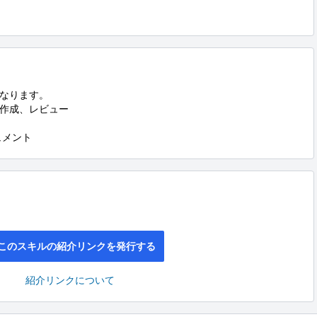
なります。

作成、レビュー

ュメント
このスキルの紹介リンクを発行する
紹介リンクについて