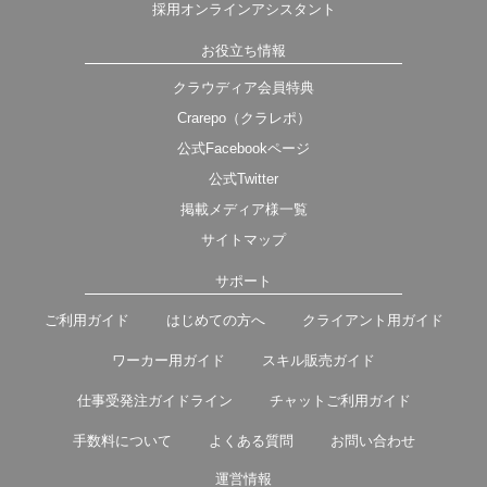
採用オンラインアシスタント
お役立ち情報
クラウディア会員特典
Crarepo（クラレポ）
公式Facebookページ
公式Twitter
掲載メディア様一覧
サイトマップ
サポート
ご利用ガイド
はじめての方へ
クライアント用ガイド
ワーカー用ガイド
スキル販売ガイド
仕事受発注ガイドライン
チャットご利用ガイド
手数料について
よくある質問
お問い合わせ
運営情報