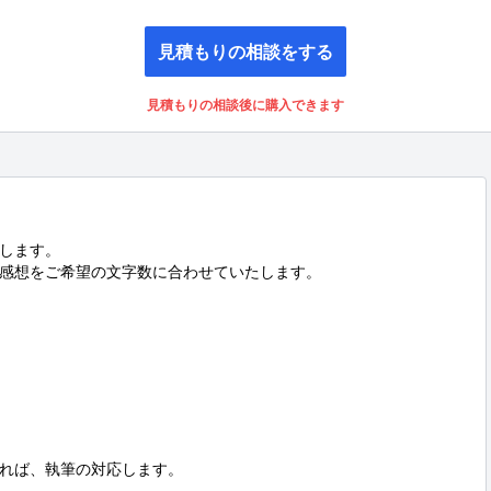
見積もりの相談をする
見積もりの相談後に購入できます
します。

感想をご希望の文字数に合わせていたします。



れば、執筆の対応します。
