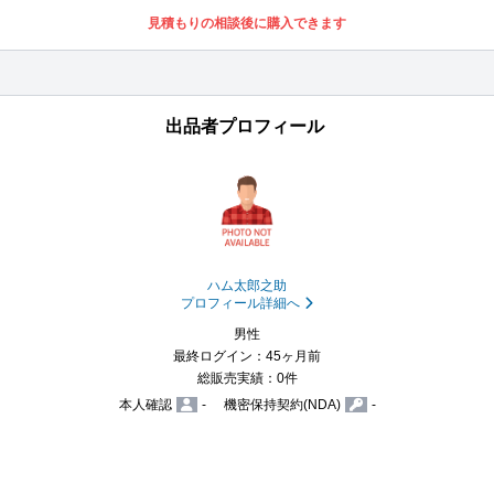
見積もりの相談後に購入できます
出品者プロフィール
ハム太郎之助
プロフィール詳細へ
男性
最終ログイン：45ヶ月前
総販売実績：0件
本人確認
-
機密保持契約(NDA)
-