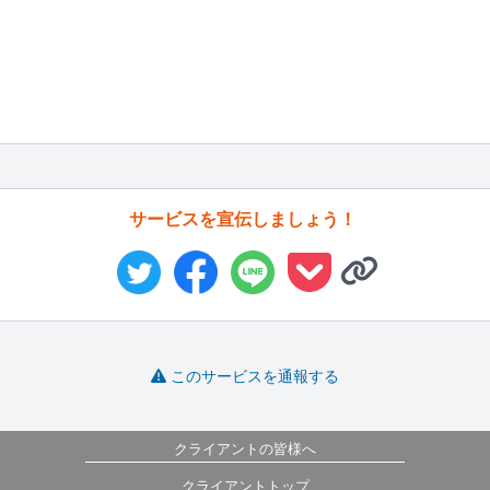
サービスを宣伝しましょう！
このサービスを通報する
クライアントの皆様へ
クライアントトップ