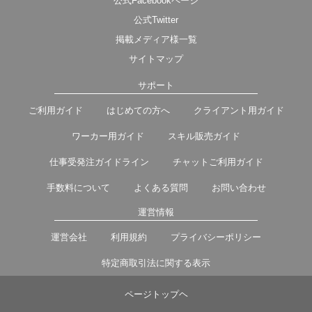
公式Facebookページ
公式Twitter
掲載メディア様一覧
サイトマップ
サポート
ご利用ガイド
はじめての方へ
クライアント用ガイド
ワーカー用ガイド
スキル販売ガイド
仕事受発注ガイドライン
チャットご利用ガイド
手数料について
よくある質問
お問い合わせ
運営情報
運営会社
利用規約
プライバシーポリシー
特定商取引法に関する表示
ページトップヘ