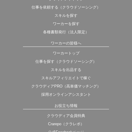
仕事を依頼する（クラウドソーシング）
スキルを探す
ワーカーを探す
各種書類発行（法人限定）
ワーカーの皆様へ
ワーカートップ
仕事を探す（クラウドソーシング）
スキルを出品する
スキルアフィリエイトで稼ぐ
クラウディアPRO（高単価マッチング）
採用オンラインアシスタント
お役立ち情報
クラウディア会員特典
Crarepo（クラレポ）