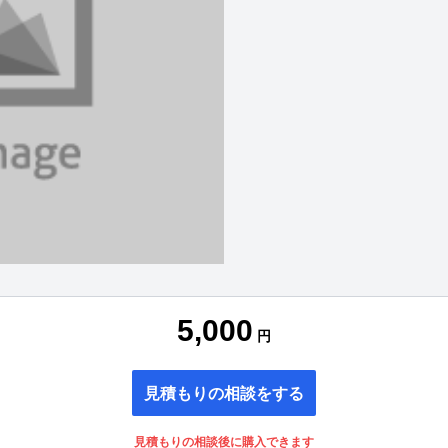
5,000
円
見積もりの相談をする
見積もりの相談後に購入できます