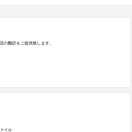
語の翻訳をご提供致します。

ァイル