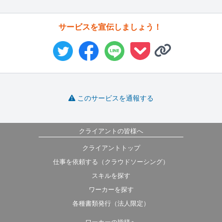
サービスを宣伝しましょう！
このサービスを通報する
クライアントの皆様へ
クライアントトップ
仕事を依頼する（クラウドソーシング）
スキルを探す
ワーカーを探す
各種書類発行（法人限定）