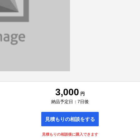
3,000
円
納品予定日：7日後
見積もりの相談をする
見積もりの相談後に購入できます