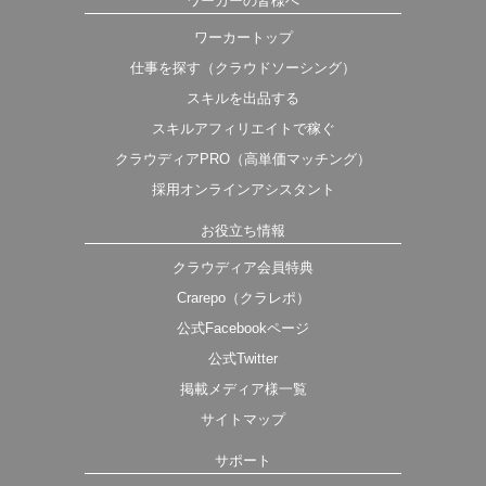
ワーカーの皆様へ
ワーカートップ
仕事を探す（クラウドソーシング）
スキルを出品する
スキルアフィリエイトで稼ぐ
クラウディアPRO（高単価マッチング）
採用オンラインアシスタント
お役立ち情報
クラウディア会員特典
Crarepo（クラレポ）
公式Facebookページ
公式Twitter
掲載メディア様一覧
サイトマップ
サポート