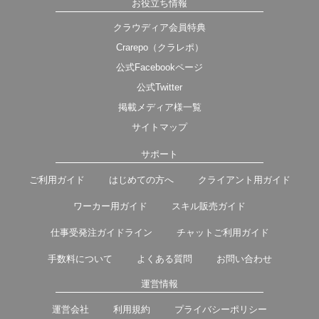
お役立ち情報
クラウディア会員特典
Crarepo（クラレポ）
公式Facebookページ
公式Twitter
掲載メディア様一覧
サイトマップ
サポート
ご利用ガイド
はじめての方へ
クライアント用ガイド
ワーカー用ガイド
スキル販売ガイド
仕事受発注ガイドライン
チャットご利用ガイド
手数料について
よくある質問
お問い合わせ
運営情報
運営会社
利用規約
プライバシーポリシー