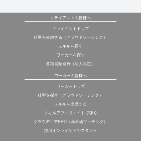
クライアントの皆様へ
クライアントトップ
仕事を依頼する（クラウドソーシング）
スキルを探す
ワーカーを探す
各種書類発行（法人限定）
ワーカーの皆様へ
ワーカートップ
仕事を探す（クラウドソーシング）
スキルを出品する
スキルアフィリエイトで稼ぐ
クラウディアPRO（高単価マッチング）
採用オンラインアシスタント