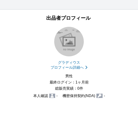
出品者プロフィール
グラディウス
プロフィール詳細へ
男性
最終ログイン：1ヶ月前
総販売実績：0件
本人確認
-
機密保持契約(NDA)
-