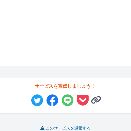
サービスを宣伝しましょう！
このサービスを通報する