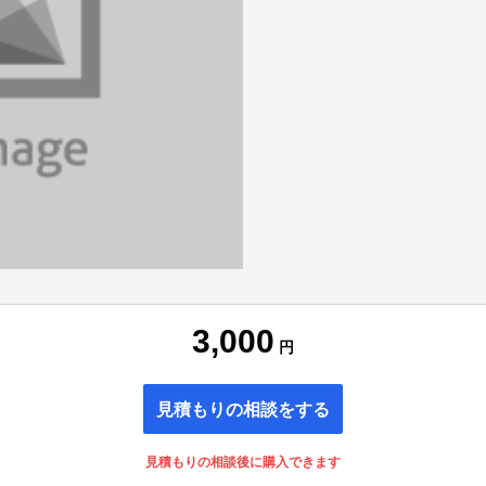
3,000
円
見積もりの相談をする
見積もりの相談後に購入できます