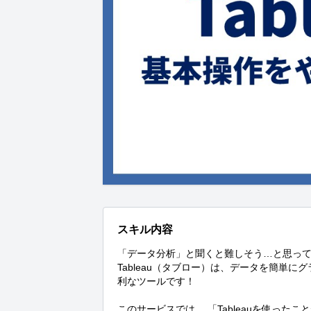
スキル内容
「データ分析」と聞くと難しそう…と思って
Tableau（タブロー）は、データを簡単
利なツールです！

このサービスでは、 「Tableauを使っ