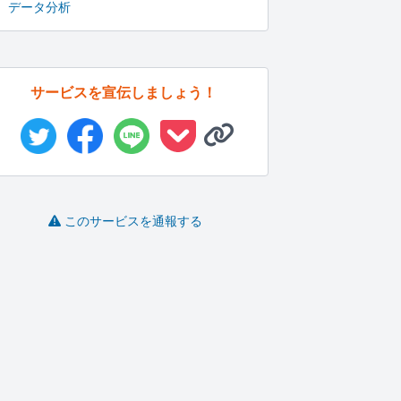
データ分析
サービスを宣伝しましょう！
このサービスを通報する