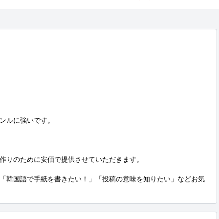
ンルに強いです。

作りのために安価で提供させていただきます。

「韓国語で手紙を書きたい！」「投稿の意味を知りたい」などお気