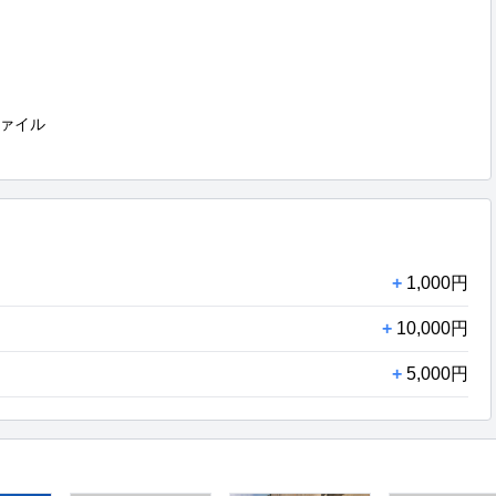
ァイル

+
1,000円
+
10,000円
+
5,000円