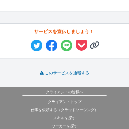
サービスを宣伝しましょう！
このサービスを通報する
クライアントの皆様へ
クライアントトップ
仕事を依頼する（クラウドソーシング）
スキルを探す
ワーカーを探す