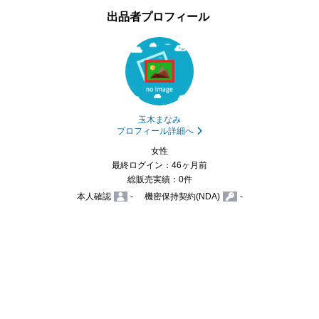
出品者プロフィール
玉木まなみ
プロフィール詳細へ
女性
最終ログイン：46ヶ月前
総販売実績：0件
本人確認
-
機密保持契約(NDA)
-