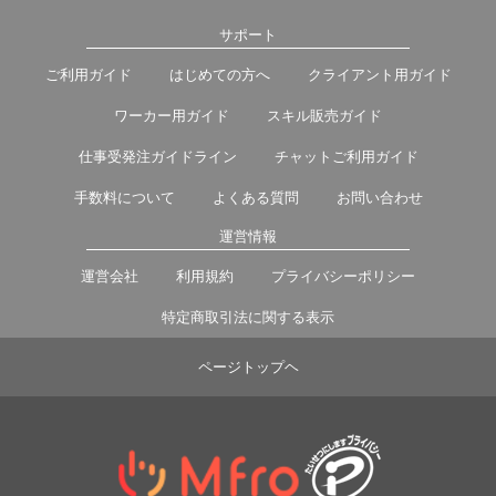
サポート
ご利用ガイド
はじめての方へ
クライアント用ガイド
ワーカー用ガイド
スキル販売ガイド
仕事受発注ガイドライン
チャットご利用ガイド
手数料について
よくある質問
お問い合わせ
運営情報
運営会社
利用規約
プライバシーポリシー
特定商取引法に関する表示
ページトップヘ