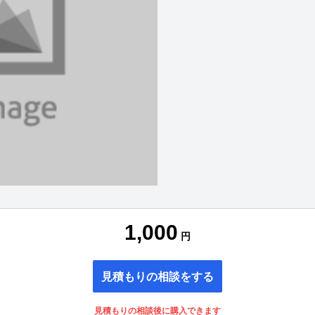
1,000
円
見積もりの相談をする
見積もりの相談後に購入できます