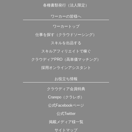
各種書類発行（法人限定）
ワーカーの皆様へ
ワーカートップ
仕事を探す（クラウドソーシング）
スキルを出品する
スキルアフィリエイトで稼ぐ
クラウディアPRO（高単価マッチング）
採用オンラインアシスタント
お役立ち情報
クラウディア会員特典
Crarepo（クラレポ）
公式Facebookページ
公式Twitter
掲載メディア様一覧
サイトマップ