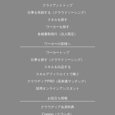
クライアントトップ
仕事を依頼する（クラウドソーシング）
スキルを探す
ワーカーを探す
各種書類発行（法人限定）
ワーカーの皆様へ
ワーカートップ
仕事を探す（クラウドソーシング）
スキルを出品する
スキルアフィリエイトで稼ぐ
クラウディアPRO（高単価マッチング）
採用オンラインアシスタント
お役立ち情報
クラウディア会員特典
Crarepo（クラレポ）