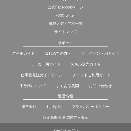
公式Facebookページ
公式Twitter
掲載メディア様一覧
サイトマップ
サポート
ご利用ガイド
はじめての方へ
クライアント用ガイド
ワーカー用ガイド
スキル販売ガイド
仕事受発注ガイドライン
チャットご利用ガイド
手数料について
よくある質問
お問い合わせ
運営情報
運営会社
利用規約
プライバシーポリシー
特定商取引法に関する表示
ページトップヘ