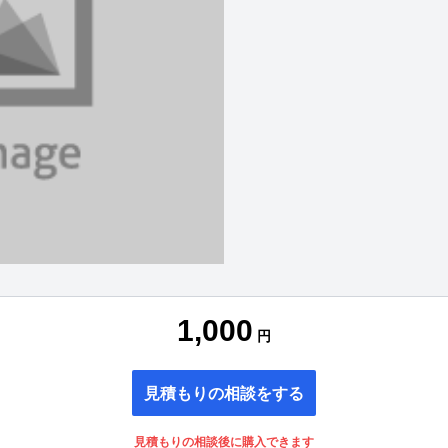
1,000
円
見積もりの相談をする
見積もりの相談後に購入できます