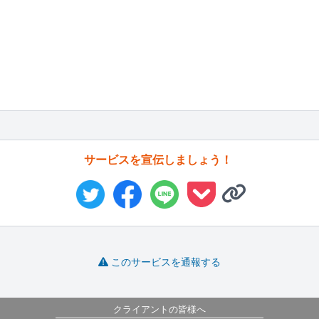
サービスを宣伝しましょう！
このサービスを通報する
クライアントの皆様へ