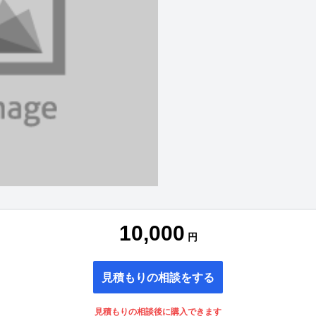
10,000
円
見積もりの相談をする
見積もりの相談後に購入できます