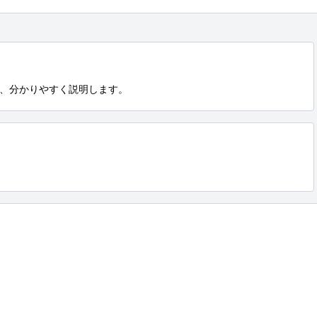
、分かりやすく説明します。