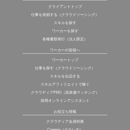
クライアントトップ
仕事を依頼する（クラウドソーシング）
スキルを探す
ワーカーを探す
各種書類発行（法人限定）
ワーカーの皆様へ
ワーカートップ
仕事を探す（クラウドソーシング）
スキルを出品する
スキルアフィリエイトで稼ぐ
クラウディアPRO（高単価マッチング）
採用オンラインアシスタント
お役立ち情報
クラウディア会員特典
Crarepo（クラレポ）