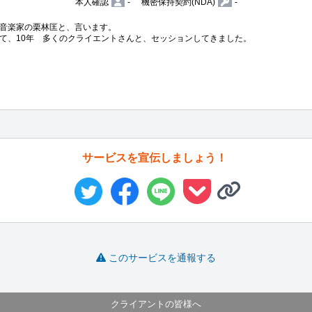
本人確認
-
機密保持契約(NDA)
-
音楽家の栗林匡と、言います。

て、10年　多くのクライエントさんと、セッションしてきました。

サービスを宣伝しましょう！
このサービスを通報する
クライアントの皆様へ