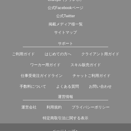
公式Facebookページ
公式Twitter
掲載メディア様一覧
サイトマップ
サポート
ご利用ガイド
はじめての方へ
クライアント用ガイド
ワーカー用ガイド
スキル販売ガイド
仕事受発注ガイドライン
チャットご利用ガイド
手数料について
よくある質問
お問い合わせ
運営情報
運営会社
利用規約
プライバシーポリシー
特定商取引法に関する表示