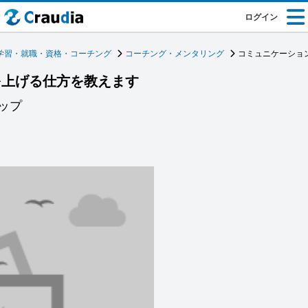
ログイン
学習・就職・資格・コーチング
コーチング・メンタリング
コミュニケーショ
を上げる仕方を教えます
ップ