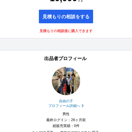
見積もりの相談をする
見積もりの相談後に購入できます
出品者プロフィール
自由の子
プロフィール詳細へ
男性
最終ログイン：26ヶ月前
総販売実績：0件