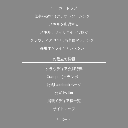
ワーカートップ
仕事を探す（クラウドソーシング）
スキルを出品する
スキルアフィリエイトで稼ぐ
クラウディアPRO（高単価マッチング）
採用オンラインアシスタント
お役立ち情報
クラウディア会員特典
Crarepo（クラレポ）
公式Facebookページ
公式Twitter
掲載メディア様一覧
サイトマップ
サポート