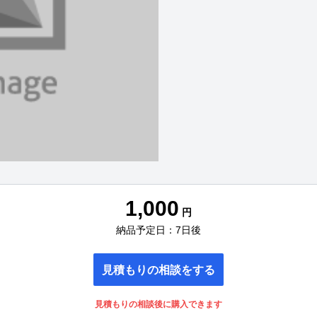
1,000
円
納品予定日：7日後
見積もりの相談をする
見積もりの相談後に購入できます