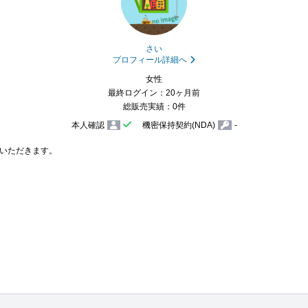
さい
プロフィール詳細へ
女性
最終ログイン：20ヶ月前
総販売実績：0件
本人確認
機密保持契約(NDA)
-
いただきます。
