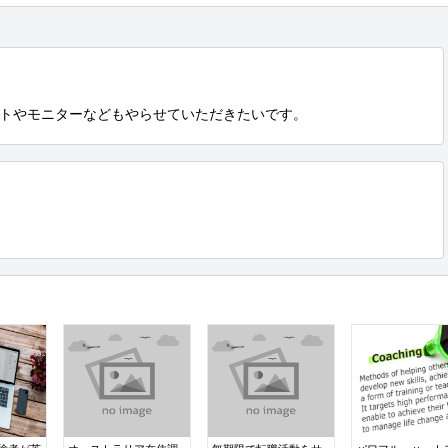
トやモニターなどもやらせていただきたいです。