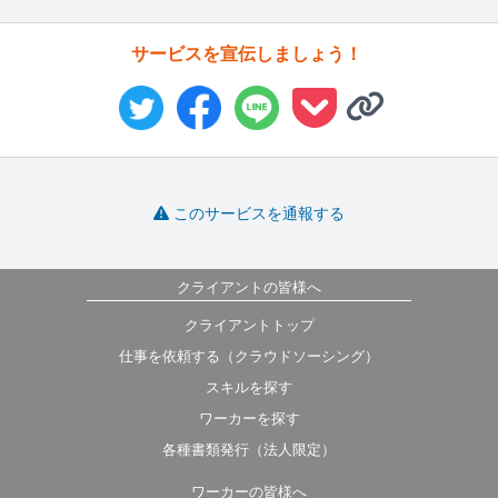
サービスを宣伝しましょう！
このサービスを通報する
クライアントの皆様へ
クライアントトップ
仕事を依頼する（クラウドソーシング）
スキルを探す
ワーカーを探す
各種書類発行（法人限定）
ワーカーの皆様へ