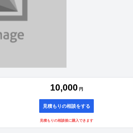
10,000
円
見積もりの相談をする
見積もりの相談後に購入できます