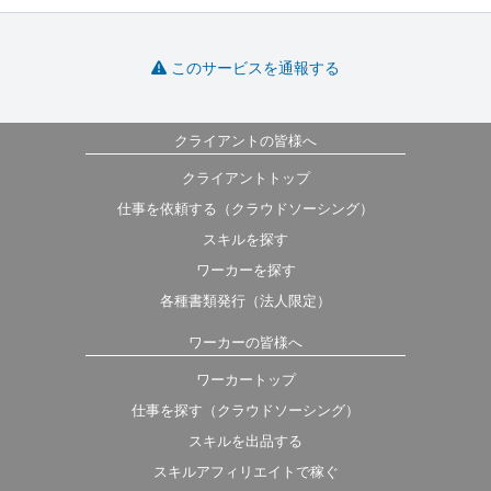
このサービスを通報する
クライアントの皆様へ
クライアントトップ
仕事を依頼する（クラウドソーシング）
スキルを探す
ワーカーを探す
各種書類発行（法人限定）
ワーカーの皆様へ
ワーカートップ
仕事を探す（クラウドソーシング）
スキルを出品する
スキルアフィリエイトで稼ぐ