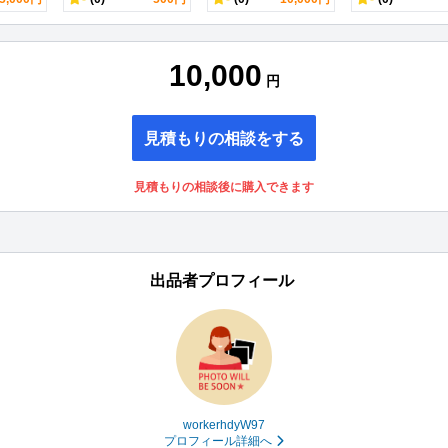
10,000
円
見積もりの相談をする
見積もりの相談後に購入できます
出品者プロフィール
workerhdyW97
プロフィール詳細へ