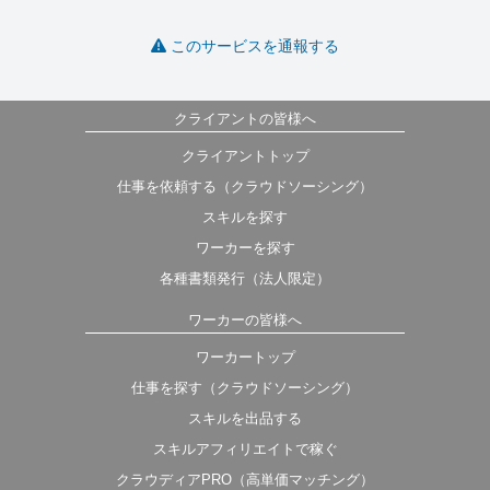
このサービスを通報する
クライアントの皆様へ
クライアントトップ
仕事を依頼する（クラウドソーシング）
スキルを探す
ワーカーを探す
各種書類発行（法人限定）
ワーカーの皆様へ
ワーカートップ
仕事を探す（クラウドソーシング）
スキルを出品する
スキルアフィリエイトで稼ぐ
クラウディアPRO（高単価マッチング）