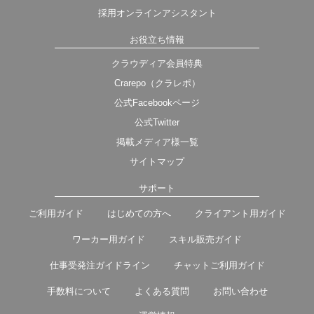
採用オンラインアシスタント
お役立ち情報
クラウディア会員特典
Crarepo（クラレポ）
公式Facebookページ
公式Twitter
掲載メディア様一覧
サイトマップ
サポート
ご利用ガイド
はじめての方へ
クライアント用ガイド
ワーカー用ガイド
スキル販売ガイド
仕事受発注ガイドライン
チャットご利用ガイド
手数料について
よくある質問
お問い合わせ