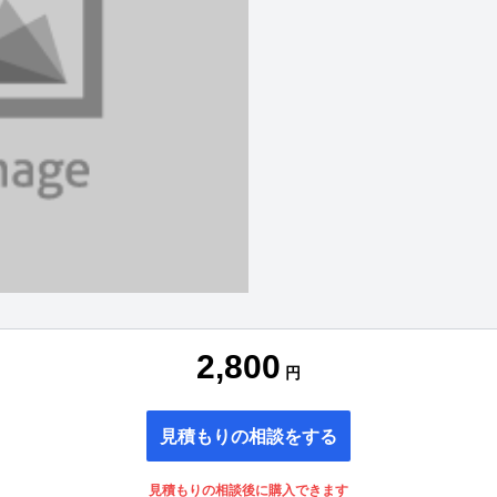
2,800
円
見積もりの相談をする
見積もりの相談後に購入できます