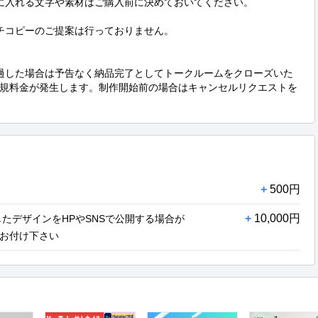
に入れる文字や素材はご購入前に決めておいてください。

チコピーのご提案は行っておりません。

過した場合は予告なく納品完了としてトークルームをクローズいた
規料金が発生します。制作開始前の場合はキャンセルリクエストを
+
500円
+
10,000円
たデザインをHPやSNSで公開する場合が
お付け下さい