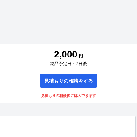
2,000
円
納品予定日：7日後
見積もりの相談をする
見積もりの相談後に購入できます