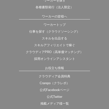
ワーカーを探す
各種書類発行（法人限定）
ワーカーの皆様へ
ワーカートップ
仕事を探す（クラウドソーシング）
スキルを出品する
スキルアフィリエイトで稼ぐ
クラウディアPRO（高単価マッチング）
採用オンラインアシスタント
お役立ち情報
クラウディア会員特典
Crarepo（クラレポ）
公式Facebookページ
公式Twitter
掲載メディア様一覧