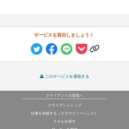
サービスを宣伝しましょう！
このサービスを通報する
クライアントの皆様へ
クライアントトップ
仕事を依頼する（クラウドソーシング）
スキルを探す