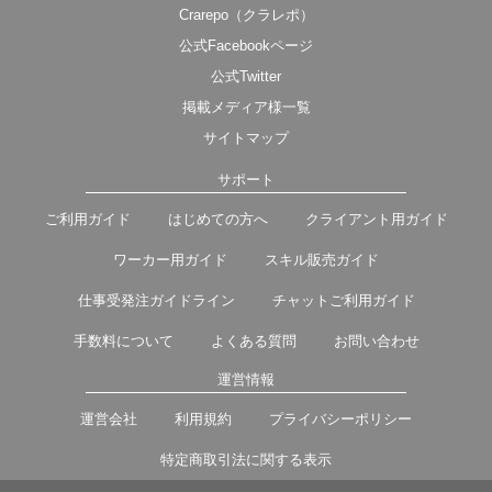
Crarepo（クラレポ）
公式Facebookページ
公式Twitter
掲載メディア様一覧
サイトマップ
サポート
ご利用ガイド
はじめての方へ
クライアント用ガイド
ワーカー用ガイド
スキル販売ガイド
仕事受発注ガイドライン
チャットご利用ガイド
手数料について
よくある質問
お問い合わせ
運営情報
運営会社
利用規約
プライバシーポリシー
特定商取引法に関する表示