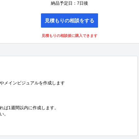
納品予定日：7日後
見積もりの相談をする
見積もりの相談後に購入できます
やメインビジュアルを作成します

れば1週間以内に作成します。

い。
