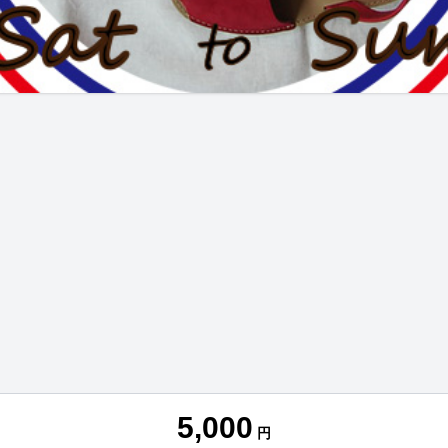
5,000
円