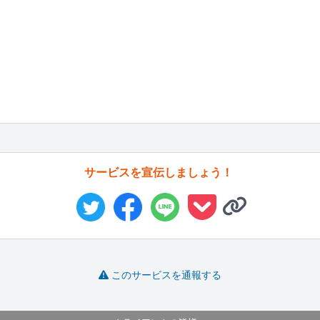
サービスを宣伝しましょう！
このサービスを通報する