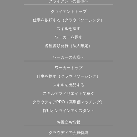
クライアントの皆様へ
クライアントトップ
仕事を依頼する（クラウドソーシング）
スキルを探す
ワーカーを探す
各種書類発行（法人限定）
ワーカーの皆様へ
ワーカートップ
仕事を探す（クラウドソーシング）
スキルを出品する
スキルアフィリエイトで稼ぐ
クラウディアPRO（高単価マッチング）
採用オンラインアシスタント
お役立ち情報
クラウディア会員特典