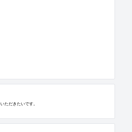
いただきたいです。
