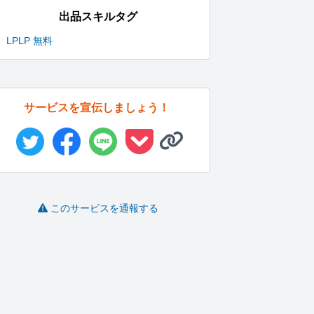
出品スキルタグ
LP
LP 無料
サービスを宣伝しましょう！
このサービスを通報する