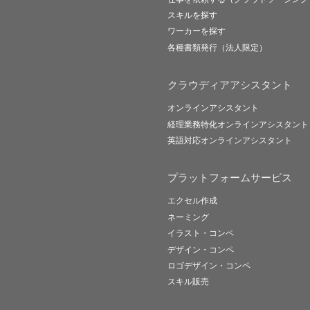
スキルを探す
ワーカーを探す
各種書類発行（法人限定）
クラウディアアシスタント
オンラインアシスタント
経理業務特化オンラインアシスタント
英語対応オンラインアシスタント
プラットフォームサービス
エクセル作成
ネーミング
イラスト・コンペ
デザイン・コンペ
ロゴデザイン・コンペ
スキル販売