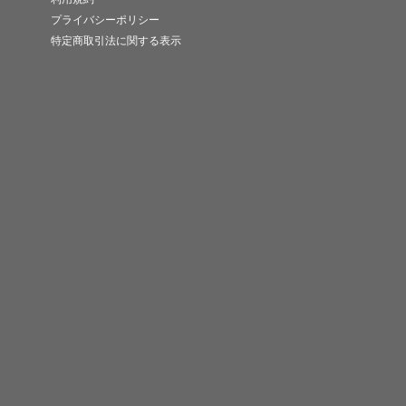
プライバシーポリシー
特定商取引法に関する表示