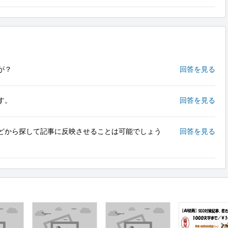
が？
回答を見る
す。
回答を見る
どから探して記事に反映させることは可能でしょう
回答を見る