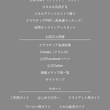
スキルを出品する
スキルアフィリエイトで稼ぐ
クラウディアPRO（高単価マッチング）
採用オンラインアシスタント
お役立ち情報
クラウディア会員特典
Crarepo（クラレポ）
公式Facebookページ
公式Twitter
掲載メディア様一覧
サイトマップ
サポート
ご利用ガイド
はじめての方へ
クライアント用ガイド
ワーカー用ガイド
スキル販売ガイド