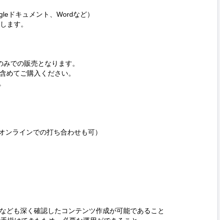
leドキュメント、Wordなど）

します。

のみでの販売となります。

含めてご購入ください。

。

オンラインでの打ち合わせも可）

なども深く確認したコンテンツ作成が可能であること
