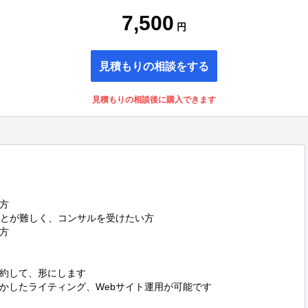
7,500
円
見積もりの相談をする
見積もりの相談後に購入できます


とが難しく、コンサルを受けたい方



約して、形にします

かしたライティング、Webサイト運用が可能です
