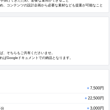
で手掛けてきたため、必要な運用ができること

め、コンテンツの設計企画から必要な素材なども提案が可能なこと
ば、そちらもご共有くださいませ。

ばGoogleドキュメントでの納品となります。
+
7,500円
+
22,500円
+
3,000円
事分