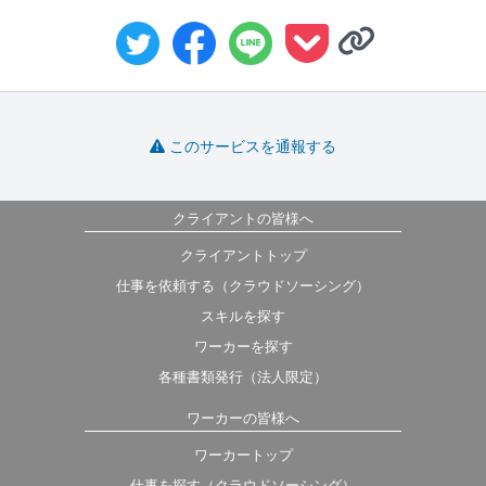
このサービスを通報する
クライアントの皆様へ
クライアントトップ
仕事を依頼する（クラウドソーシング）
スキルを探す
ワーカーを探す
各種書類発行（法人限定）
ワーカーの皆様へ
ワーカートップ
仕事を探す（クラウドソーシング）