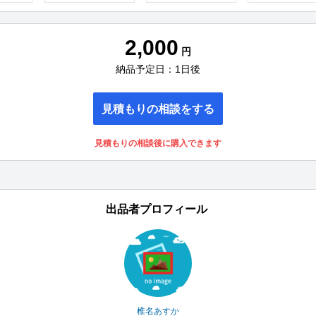
2,000
円
納品予定日：1日後
見積もりの相談をする
見積もりの相談後に購入できます
出品者プロフィール
椎名あすか