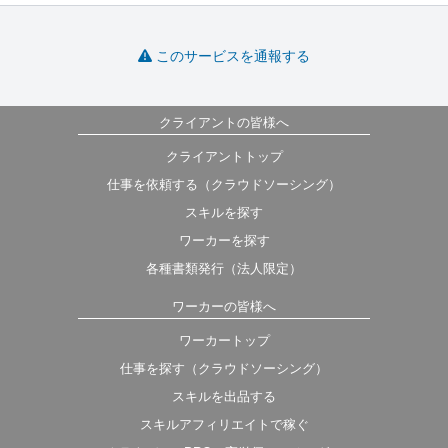
このサービスを通報する
クライアントの皆様へ
クライアントトップ
仕事を依頼する（クラウドソーシング）
スキルを探す
ワーカーを探す
各種書類発行（法人限定）
ワーカーの皆様へ
ワーカートップ
仕事を探す（クラウドソーシング）
スキルを出品する
スキルアフィリエイトで稼ぐ