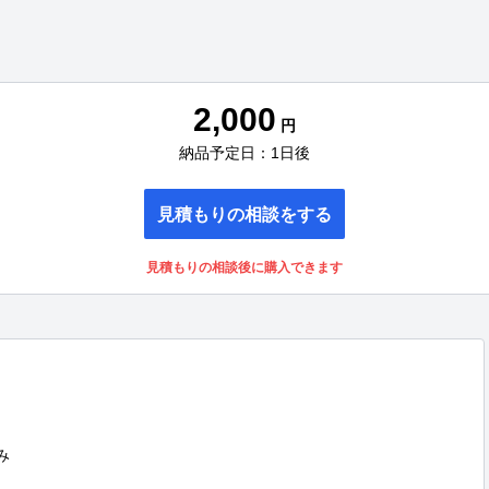
2,000
円
納品予定日：1日後
見積もりの相談をする
見積もりの相談後に購入できます

