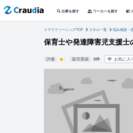
仕事を探す
ワーカーを探す
クラウドソーシングTOP
スキル一覧
悩み相談・
保育士や発達障害児支援士
評価
-
販売実績
0件
お気に入