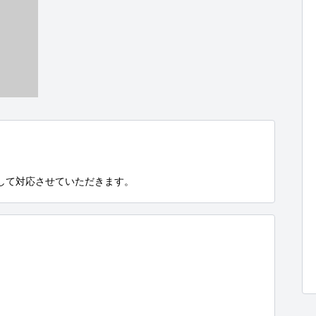
して対応させていただきます。