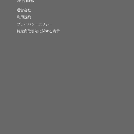
運営情報
運営会社
利用規約
プライバシーポリシー
特定商取引法に関する表示