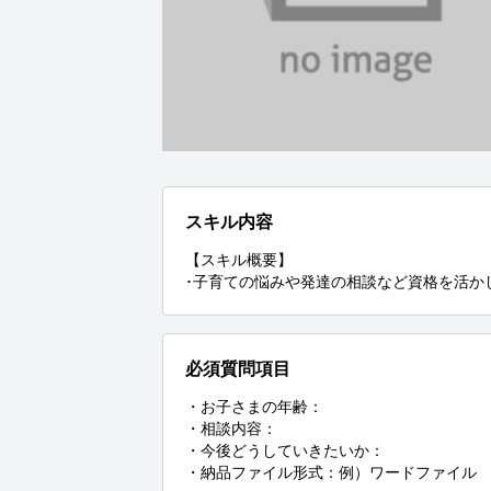
スキル内容
【スキル概要】

･子育ての悩みや発達の相談など資格を活か
必須質問項目
・お子さまの年齢：

・相談内容：

・今後どうしていきたいか：

・納品ファイル形式：例）ワードファイル