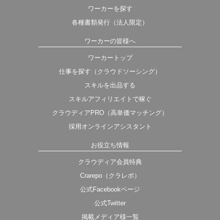
ワーカーを探す
各種書類発行（法人限定）
ワーカーの皆様へ
ワーカートップ
仕事を探す（クラウドソーシング）
スキルを出品する
スキルアフィリエイトで稼ぐ
クラウディアPRO（高単価マッチング）
採用オンラインアシスタント
お役立ち情報
クラウディア会員特典
Crarepo（クラレポ）
公式Facebookページ
公式Twitter
掲載メディア様一覧