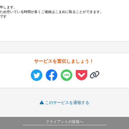
申します。

ため空いている時間が多くご連絡はこまめに取ることができます。

です
サービスを宣伝しましょう！
このサービスを通報する
クライアントの皆様へ