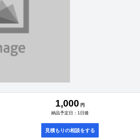
1,000
円
納品予定日：1日後
見積もりの相談をする