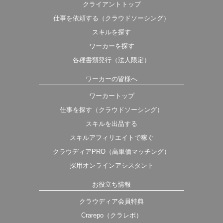
クライアントトップ
仕事を依頼する（クラウドソーシング）
スキルを探す
ワーカーを探す
各種書類発行（法人限定）
ワーカーの皆様へ
ワーカートップ
仕事を探す（クラウドソーシング）
スキルを出品する
スキルアフィリエイトで稼ぐ
クラウディアPRO（高単価マッチング）
採用オンラインアシスタント
お役立ち情報
クラウディア会員特典
Crarepo（クラレポ）