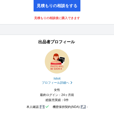
見積もりの相談をする
見積もりの相談後に購入できます
出品者プロフィール
hihi4
プロフィール詳細へ
女性
最終ログイン：24ヶ月前
総販売実績：0件
本人確認
機密保持契約(NDA)
-