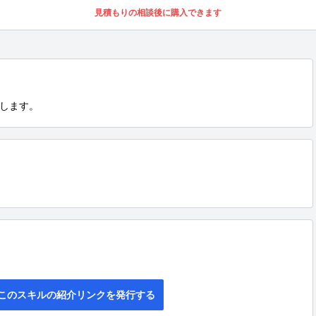
見積もりの相談後に購入できます
します。
このスキルの紹介リンクを発行する