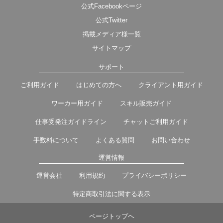
公式Facebookページ
公式Twitter
掲載メディア様一覧
サイトマップ
サポート
ご利用ガイド
はじめての方へ
クライアント用ガイド
ワーカー用ガイド
スキル販売ガイド
仕事受発注ガイドライン
チャットご利用ガイド
手数料について
よくある質問
お問い合わせ
運営情報
運営会社
利用規約
プライバシーポリシー
特定商取引法に関する表示
ページトップヘ