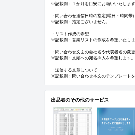
※記載例：１か月を目安にお願いいたします
・問い合わせ送信日時の指定(曜日・時間帯)

※記載例：指定ございません。

・リスト作成の希望

※記載例：営業リストの作成を希望いたします
・問い合わせ文面の会社名や代表者名の変更
※記載例：文頭への宛名挿入を希望します。 o
・送信する文章について

※記載例：問い合わせ本文のテンプレート
出品者のその他のサービス