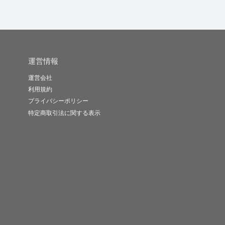
運営情報
運営会社
利用規約
プライバシーポリシー
特定商取引法に関する表示