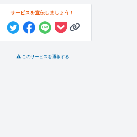
サービスを宣伝しましょう！
このサービスを通報する