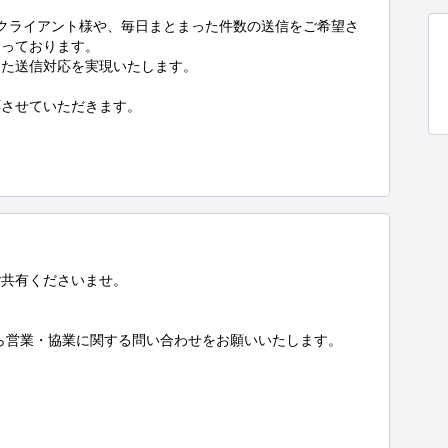
れるクライアント様や、毎日まとまった件数の送信をご希望さ
っております。

た送信対応を実現いたします。

させていただきます。

共有くださいませ。

ら営業・協業に関する問い合わせをお願いいたします。
