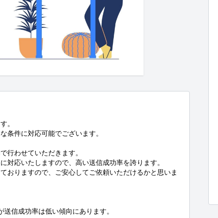
す。

な条件に対応可能でございます。

で行わせていただきます。

に対応いたしますので、高い送信成功率を誇ります。

しておりますので、ご安心してご依頼いただけるかと思いま
が送信成功率は低い傾向にあります。
