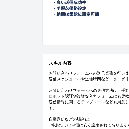
スキル内容
お問い合わせフォームへの送信業務を行いま
送信スケジュールや送信時間など、さまざま
お問い合わせフォームへの送信方法は、手動
ロボット認証や複雑な入力フォームにも柔軟
送信情報に関するテンプレートなども用意
す。

自動送信などの場合は、

1件あたりの単価は安く設定されております