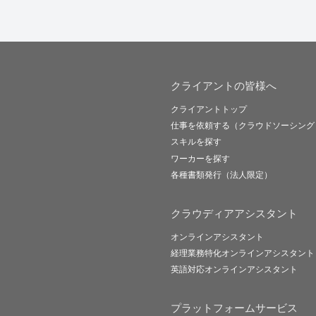
クライアントの皆様へ
クライアントトップ
仕事を依頼する（クラウドソーシング
スキルを探す
ワーカーを探す
各種書類発行（法人限定）
クラウディアアシスタント
オンラインアシスタント
経理業務特化オンラインアシスタント
英語対応オンラインアシスタント
プラットフォームサービス