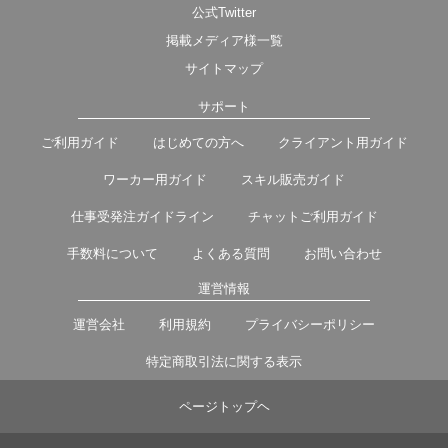
公式Twitter
掲載メディア様一覧
サイトマップ
サポート
ご利用ガイド
はじめての方へ
クライアント用ガイド
ワーカー用ガイド
スキル販売ガイド
仕事受発注ガイドライン
チャットご利用ガイド
手数料について
よくある質問
お問い合わせ
運営情報
運営会社
利用規約
プライバシーポリシー
特定商取引法に関する表示
ページトップヘ