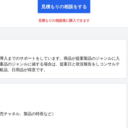
見積もりの相談をする
見積もりの相談後に購入できます
導入までのサポートをしています。商品が提案製品のジャンルに入
案品のジャンルに値する場合は、提案日と状況報告をしコンサルテ
粧品、日用品が得意です。
売チャネル、製品の特長など）
