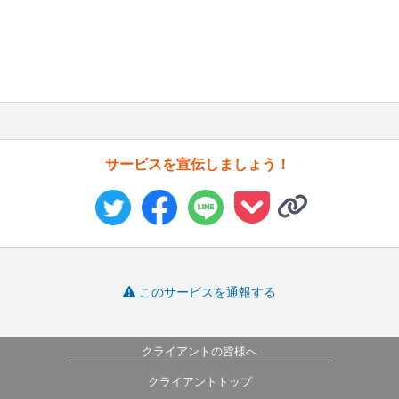
サービスを宣伝しましょう！
このサービスを通報する
クライアントの皆様へ
クライアントトップ