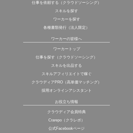
仕事を依頼する（クラウドソーシング）
スキルを探す
ワーカーを探す
各種書類発行（法人限定）
ワーカーの皆様へ
ワーカートップ
仕事を探す（クラウドソーシング）
スキルを出品する
スキルアフィリエイトで稼ぐ
クラウディアPRO（高単価マッチング）
採用オンラインアシスタント
お役立ち情報
クラウディア会員特典
Crarepo（クラレポ）
公式Facebookページ