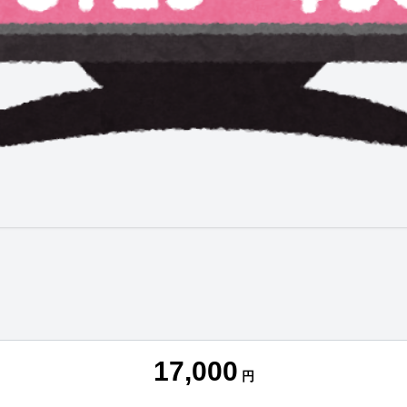
17,000
円