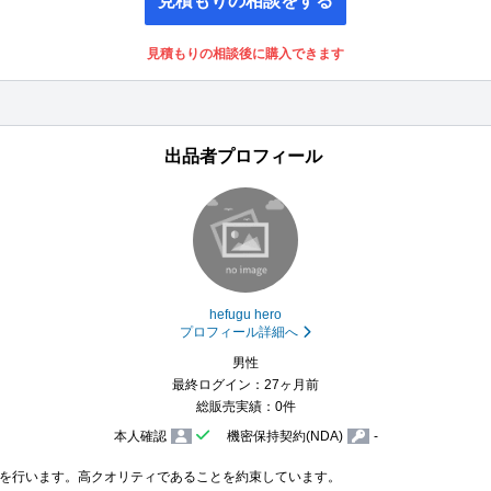
見積もりの相談をする
見積もりの相談後に購入できます
出品者プロフィール
hefugu hero
プロフィール詳細へ
男性
最終ログイン：27ヶ月前
総販売実績：0件
本人確認
機密保持契約(NDA)
-
を行います。高クオリティであることを約束しています。
