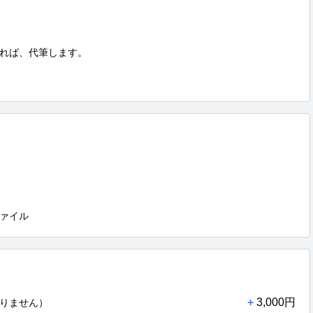
れば、代筆します。

ァイル
+
3,000円
りません）