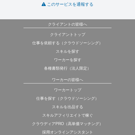
このサービスを通報する
クライアントの皆様へ
クライアントトップ
仕事を依頼する（クラウドソーシング）
スキルを探す
ワーカーを探す
各種書類発行（法人限定）
ワーカーの皆様へ
ワーカートップ
仕事を探す（クラウドソーシング）
スキルを出品する
スキルアフィリエイトで稼ぐ
クラウディアPRO（高単価マッチング）
採用オンラインアシスタント