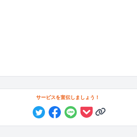
サービスを宣伝しましょう！