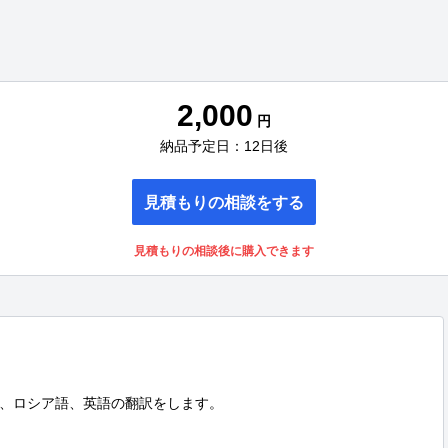
2,000
円
納品予定日：12日後
見積もりの相談をする
見積もりの相談後に購入できます
、ロシア語、英語の翻訳をします。
