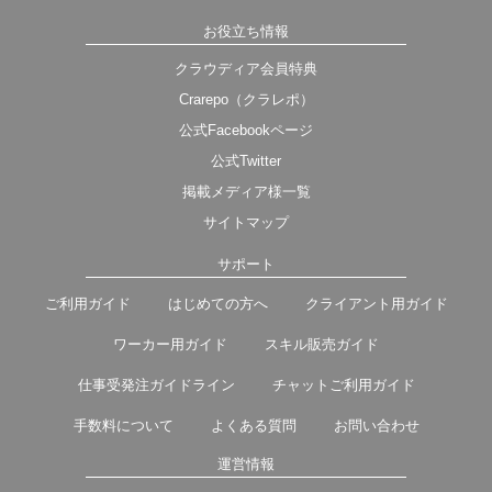
お役立ち情報
クラウディア会員特典
Crarepo（クラレポ）
公式Facebookページ
公式Twitter
掲載メディア様一覧
サイトマップ
サポート
ご利用ガイド
はじめての方へ
クライアント用ガイド
ワーカー用ガイド
スキル販売ガイド
仕事受発注ガイドライン
チャットご利用ガイド
手数料について
よくある質問
お問い合わせ
運営情報