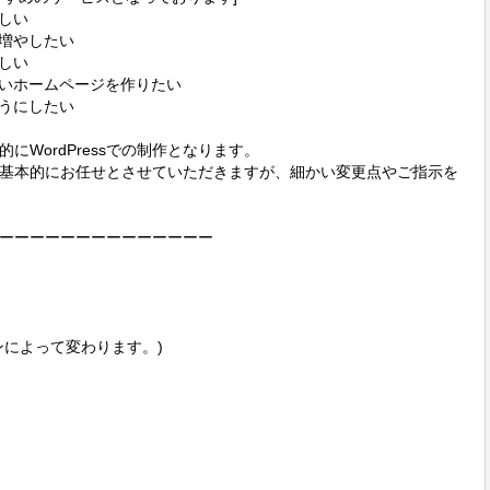
しい

増やしたい

しい

いホームページを作りたい

うにしたい

WordPressでの制作となります。

基本的にお任せとさせていただきますが、細かい変更点やご指示を
ーーーーーーーーーーーーーー

によって変わります。)
