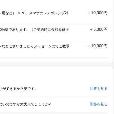
+
10,000円
ト用など） ※PC、スマホのレスポンシブ対
+
5,000円
20%増で承ります。（ご契約時に金額を修正
+
10,000円
ンなどございましたらメッセージにてご教示
りができるか不安です。
回答を見る
ないのですが大丈夫でしょうか?
回答を見る