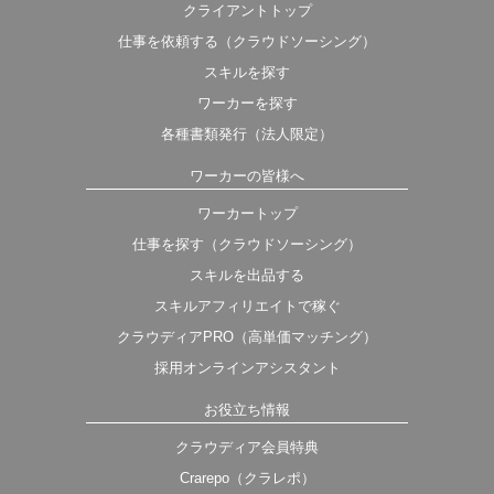
クライアントトップ
仕事を依頼する（クラウドソーシング）
スキルを探す
ワーカーを探す
各種書類発行（法人限定）
ワーカーの皆様へ
ワーカートップ
仕事を探す（クラウドソーシング）
スキルを出品する
スキルアフィリエイトで稼ぐ
クラウディアPRO（高単価マッチング）
採用オンラインアシスタント
お役立ち情報
クラウディア会員特典
Crarepo（クラレポ）