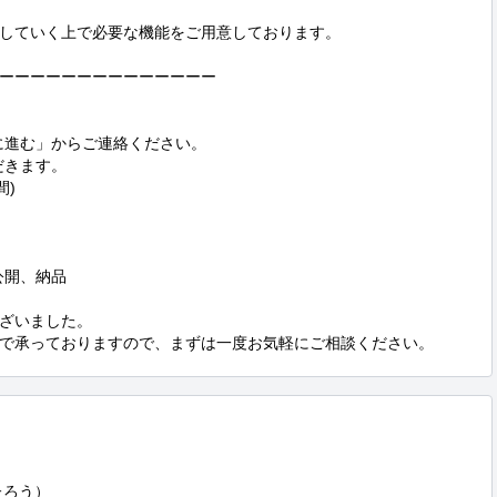
していく上で必要な機能をご用意しております。

ーーーーーーーーーーーーーー

に進む」からご連絡ください。

だきます。

)

公開、納品

ざいました。

で承っておりますので、まずは一度お気軽にご相談ください。
ろう）
