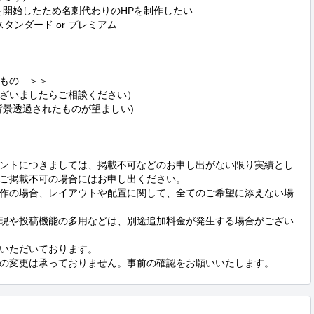
開始したため名刺代わりのHPを制作したい

タンダード or プレミアム

もの　＞＞

ざいましたらご相談ください）

景透過されたものが望ましい)

ントにつきましては、掲載不可などのお申し出がない限り実績とし
ご掲載不可の場合にはお申し出ください。

作の場合、レイアウトや配置に関して、全てのご希望に添えない場
現や投稿機能の多用などは、別途追加料金が発生する場合がござい
いただいております。

の変更は承っておりません。事前の確認をお願いいたします。