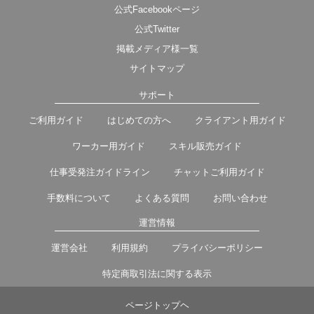
公式Facebookページ
公式Twitter
掲載メディア様一覧
サイトマップ
サポート
ご利用ガイド
はじめての方へ
クライアント用ガイド
ワーカー用ガイド
スキル販売ガイド
仕事受発注ガイドライン
チャットご利用ガイド
手数料について
よくある質問
お問い合わせ
運営情報
運営会社
利用規約
プライバシーポリシー
特定商取引法に関する表示
ページトップヘ