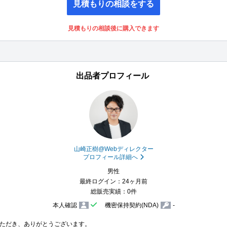
見積もりの相談をする
見積もりの相談後に購入できます
出品者プロフィール
山崎正樹@Webディレクター
プロフィール詳細へ
男性
最終ログイン：24ヶ月前
総販売実績：0件
本人確認
機密保持契約(NDA)
-
ただき、ありがとうございます。
