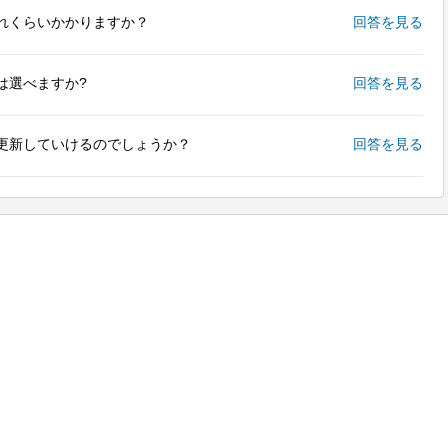
れくらいかかりますか？
回答を見る
は選べますか?
回答を見る
更新していけるのでしょうか？
回答を見る