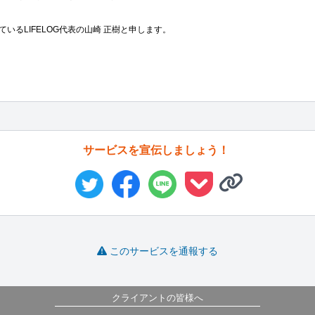
ているLIFELOG代表の山崎 正樹と申します。

サービスを宣伝しましょう！
このサービスを通報する
クライアントの皆様へ