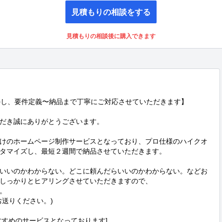
見積もりの相談をする
見積もりの相談後に購入できます
かし、要件定義〜納品まで丁寧にご対応させていただきます】

だき誠にありがとうございます。

けのホームページ制作サービスとなっており、プロ仕様のハイクオ
カスタマイズし、最短２週間で納品させていただきます。

いいのかわからない。どこに頼んだらいいのかわからない。などお
しっかりとヒアリングさせていただきますので、



送りください。)

すめのサービスとなっております]
