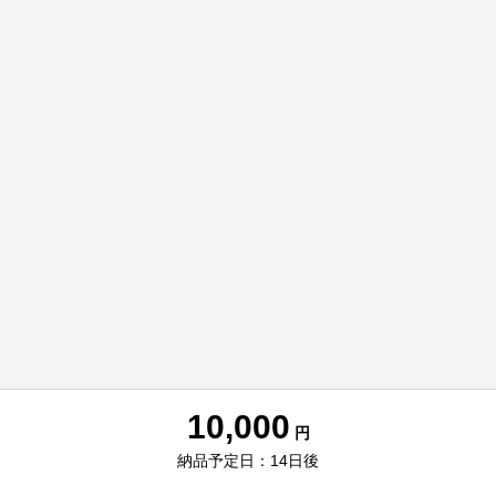
10,000
円
納品予定日：14日後