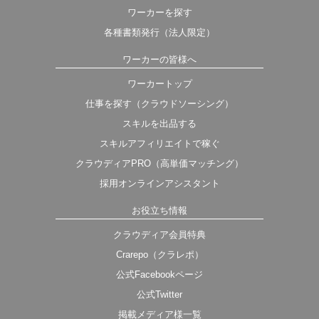
ワーカーを探す
各種書類発行（法人限定）
ワーカーの皆様へ
ワーカートップ
仕事を探す（クラウドソーシング）
スキルを出品する
スキルアフィリエイトで稼ぐ
クラウディアPRO（高単価マッチング）
採用オンラインアシスタント
お役立ち情報
クラウディア会員特典
Crarepo（クラレポ）
公式Facebookページ
公式Twitter
掲載メディア様一覧