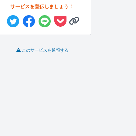
サービスを宣伝しましょう！
このサービスを通報する