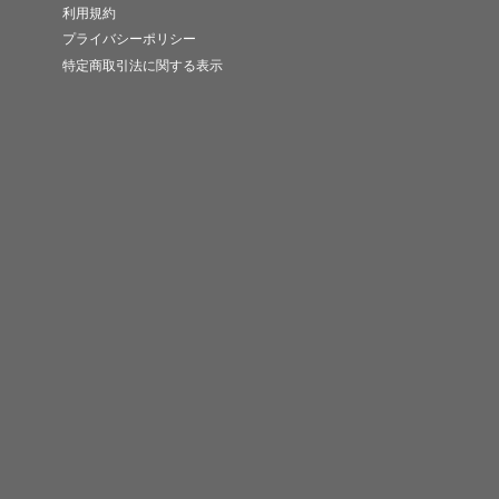
利用規約
プライバシーポリシー
特定商取引法に関する表示