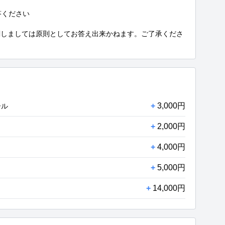
ください

関しましては原則としてお答え出来かねます。ご了承くださ
+
3,000円
ール
+
2,000円
+
4,000円
+
5,000円
+
14,000円