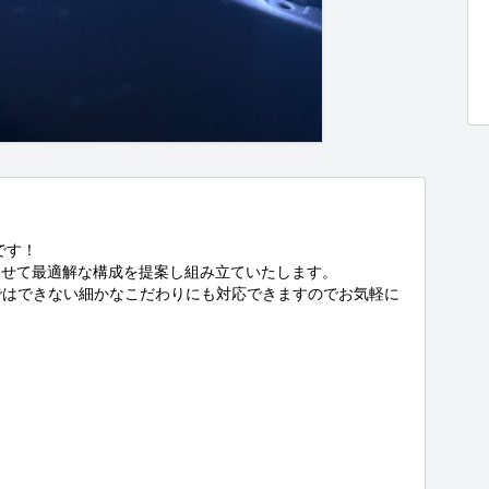
す！

せて最適解な構成を提案し組み立ていたします。

ではできない細かなこだわりにも対応できますのでお気軽に

