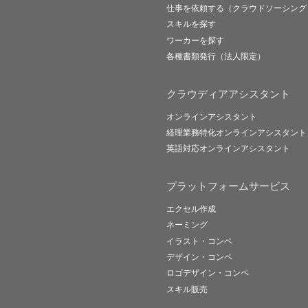
仕事を依頼する（クラウドソーシング
スキルを探す
ワーカーを探す
各種書類発行（法人限定）
クラウディアアシスタント
オンラインアシスタント
経理業務特化オンラインアシスタント
英語対応オンラインアシスタント
プラットフォームサービス
エクセル作成
ネーミング
イラスト・コンペ
デザイン・コンペ
ロゴデザイン・コンペ
スキル販売