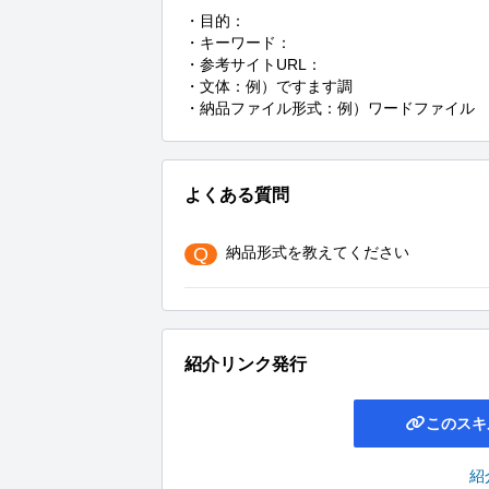
・目的：

・キーワード：

・参考サイトURL：

・文体：例）ですます調

・納品ファイル形式：例）ワードファイル
よくある質問
Q
納品形式を教えてください
紹介リンク発行
このスキ
紹