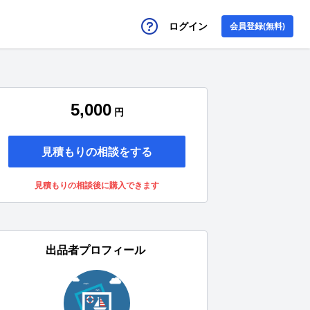
ログイン
会員登録(無料)
5,000
円
見積もりの相談をする
見積もりの相談後に購入できます
出品者プロフィール