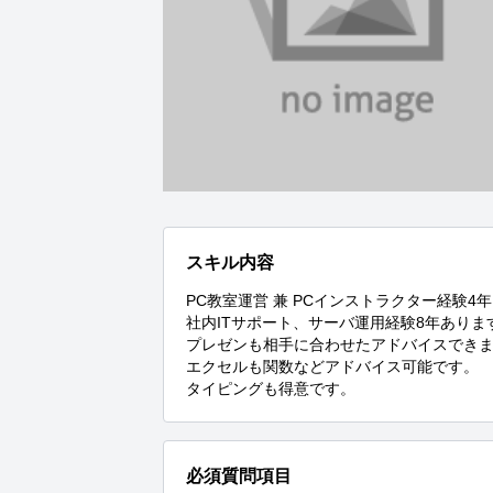
スキル内容
PC教室運営 兼 PCインストラクター経験4年

社内ITサポート、サーバ運用経験8年あります
プレゼンも相手に合わせたアドバイスできま
エクセルも関数などアドバイス可能です。

タイピングも得意です。
必須質問項目