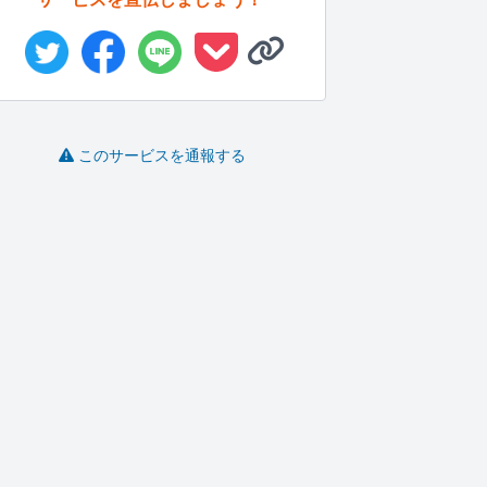
このサービスを通報する