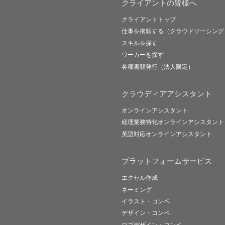
クライアントの皆様へ
クライアントトップ
仕事を依頼する（クラウドソーシング
スキルを探す
ワーカーを探す
各種書類発行（法人限定）
クラウディアアシスタント
オンラインアシスタント
経理業務特化オンラインアシスタント
英語対応オンラインアシスタント
プラットフォームサービス
エクセル作成
ネーミング
イラスト・コンペ
デザイン・コンペ
ロゴデザイン・コンペ