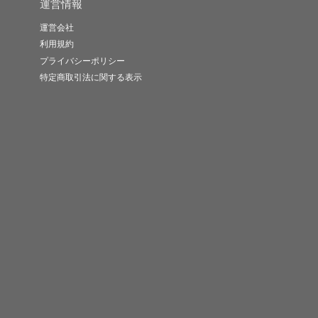
運営情報
運営会社
利用規約
プライバシーポリシー
特定商取引法に関する表示