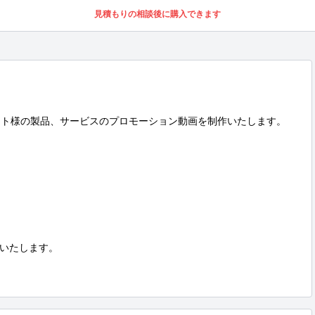
見積もりの相談後に購入できます
アント様の製品、サービスのプロモーション動画を制作いたします。

いたします。
