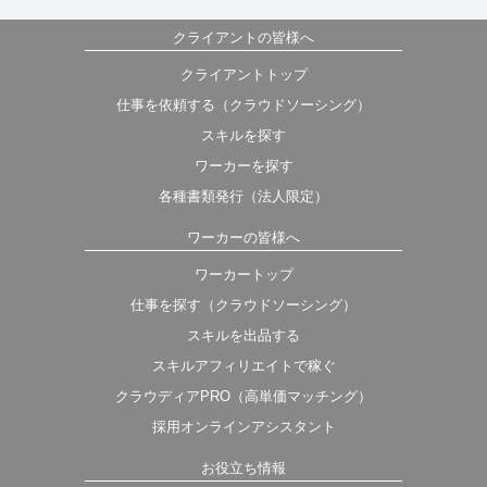
クライアントの皆様へ
クライアントトップ
仕事を依頼する（クラウドソーシング）
スキルを探す
ワーカーを探す
各種書類発行（法人限定）
ワーカーの皆様へ
ワーカートップ
仕事を探す（クラウドソーシング）
スキルを出品する
スキルアフィリエイトで稼ぐ
クラウディアPRO（高単価マッチング）
採用オンラインアシスタント
お役立ち情報