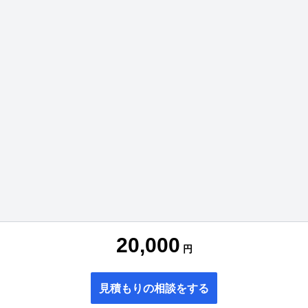
20,000
円
見積もりの相談をする