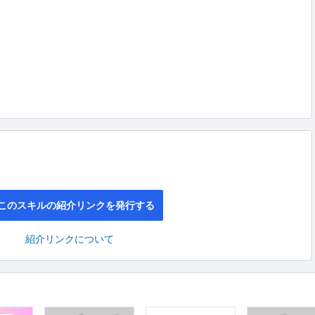
このスキルの紹介リンクを発行する
紹介リンクについて