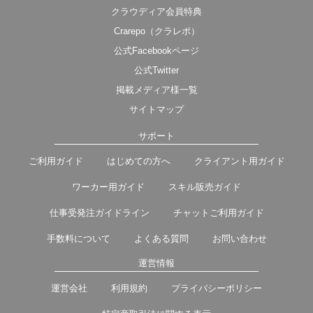
クラウディア会員特典
Crarepo（クラレポ）
公式Facebookページ
公式Twitter
掲載メディア様一覧
サイトマップ
サポート
ご利用ガイド
はじめての方へ
クライアント用ガイド
ワーカー用ガイド
スキル販売ガイド
仕事受発注ガイドライン
チャットご利用ガイド
手数料について
よくある質問
お問い合わせ
運営情報
運営会社
利用規約
プライバシーポリシー