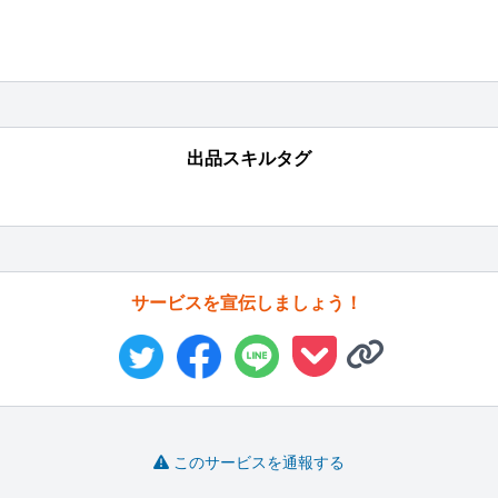
出品スキルタグ
サービスを宣伝しましょう！
このサービスを通報する