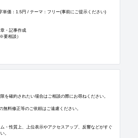
文字単価：1.5円 / テーマ：フリー(事前にご提示ください)

章・記事作成

※要相談）

限を確約されたい場合はご相談の際にお尋ねください。

の無料修正等のご依頼はご遠慮ください。

システム・性質上、上位表示やアクセスアップ、反響などがすぐ
い。
