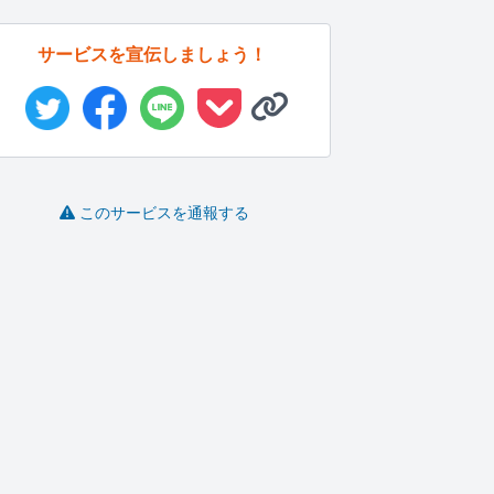
サービスを宣伝しましょう！
このサービスを通報する