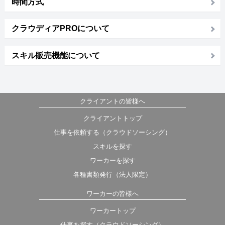
時間方式
クラウディアPROについて
スキル販売機能について
クライアントの皆様へ
クライアントトップ
仕事を依頼する（クラウドソーシング）
スキルを探す
ワーカーを探す
各種書類発行（法人限定）
ワーカーの皆様へ
ワーカートップ
仕事を探す（クラウドソーシング）