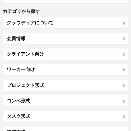
カテゴリから探す
クラウディアについて
会員情報
クライアント向け
ワーカー向け
プロジェクト形式
コンペ形式
タスク形式