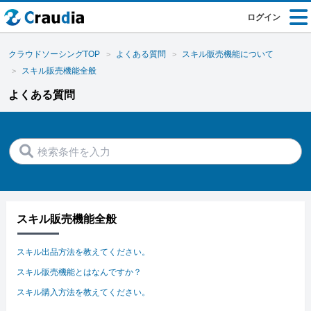
ログイン
クラウドソーシングTOP
よくある質問
スキル販売機能について
スキル販売機能全般
よくある質問
スキル販売機能全般
スキル出品方法を教えてください。
スキル販売機能とはなんですか？
スキル購入方法を教えてください。