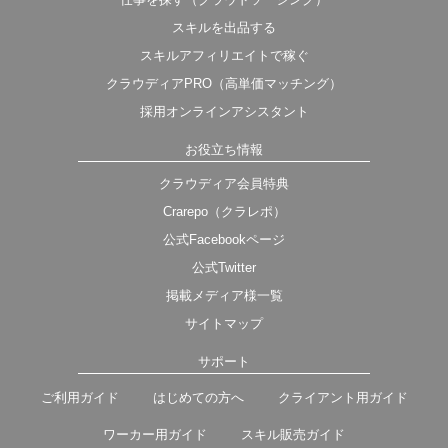
スキルを出品する
スキルアフィリエイトで稼ぐ
クラウディアPRO（高単価マッチング）
採用オンラインアシスタント
お役立ち情報
クラウディア会員特典
Crarepo（クラレポ）
公式Facebookページ
公式Twitter
掲載メディア様一覧
サイトマップ
サポート
ご利用ガイド
はじめての方へ
クライアント用ガイド
ワーカー用ガイド
スキル販売ガイド