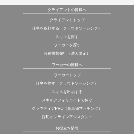
クライアントの皆様へ
クライアントトップ
仕事を依頼する（クラウドソーシング）
スキルを探す
ワーカーを探す
各種書類発行（法人限定）
ワーカーの皆様へ
ワーカートップ
仕事を探す（クラウドソーシング）
スキルを出品する
スキルアフィリエイトで稼ぐ
クラウディアPRO（高単価マッチング）
採用オンラインアシスタント
お役立ち情報