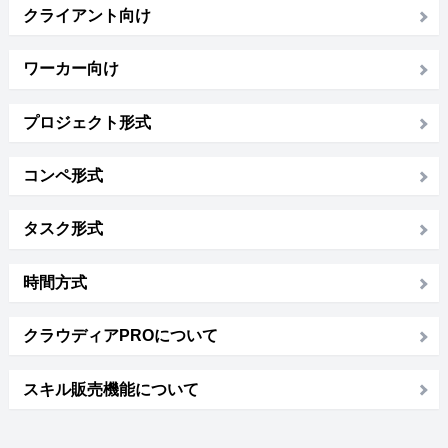
クライアント向け
ワーカー向け
プロジェクト形式
コンペ形式
タスク形式
時間方式
クラウディアPROについて
スキル販売機能について