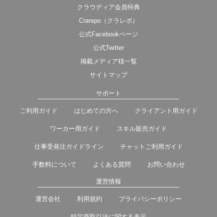
クラウディア会員特典
Crarepo（クラレポ）
公式Facebookページ
公式Twitter
掲載メディア様一覧
サイトマップ
サポート
ご利用ガイド
はじめての方へ
クライアント用ガイド
ワーカー用ガイド
スキル販売ガイド
仕事受発注ガイドライン
チャットご利用ガイド
手数料について
よくある質問
お問い合わせ
運営情報
運営会社
利用規約
プライバシーポリシー
特定商取引法に関する表示