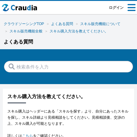
ログイン
クラウドソーシングTOP
よくある質問
スキル販売機能について
スキル販売機能全般
スキル購入方法を教えてください。
よくある質問
スキル購入方法を教えてください。
スキル購入はヘッダーにある「スキルを探す」より、自分にあったスキル
を探し、スキル詳細より見積相談をしてください。見積相談後、交渉の
上、スキル購入が可能となります。
詳しくは
こちら
をご確認ください。